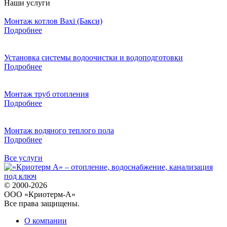
Наши услуги
Монтаж котлов Baxi (Бакси)
Подробнее
Установка системы водоочистки и водоподготовки
Подробнее
Монтаж труб отопления
Подробнее
Монтаж водяного теплого пола
Подробнее
Все услуги
© 2000-2026
ООО «Криотерм-А»
Все права защищены.
О компании