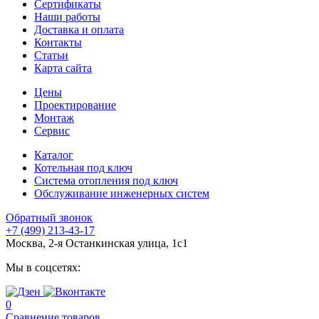
Сертификаты
Наши работы
Доставка и оплата
Контакты
Статьи
Карта сайта
Цены
Проектирование
Монтаж
Сервис
Каталог
Котельная под ключ
Система отопления под ключ
Обслуживание инженерных систем
Обратный звонок
+7 (499) 213-43-17
Москва, 2-я Останкинская улица, 1с1
Мы в соцсетях:
0
Сравнение товаров