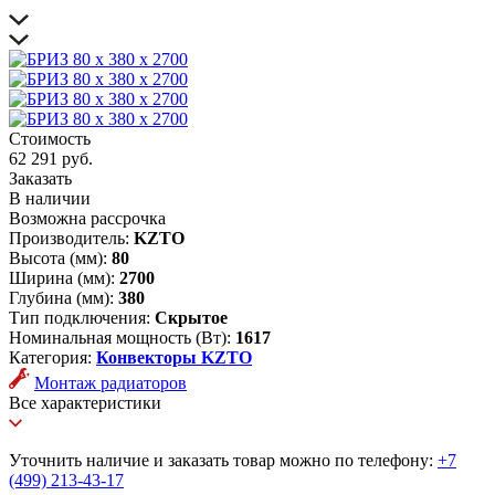
Стоимость
62 291 руб.
Заказать
В наличии
Возможна рассрочка
Производитель:
KZTO
Высота (мм):
80
Ширина (мм):
2700
Глубина (мм):
380
Тип подключения:
Скрытое
Номинальная мощность (Вт):
1617
Категория:
Конвекторы KZTO
Монтаж радиаторов
Все характеристики
Уточнить наличие и заказать товар можно по телефону:
+7
(499) 213-43-17