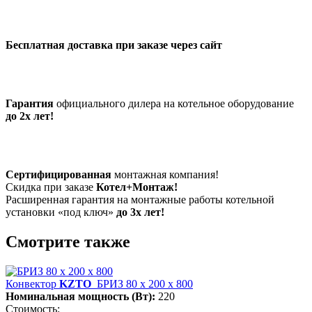
Бесплатная доставка при заказе через сайт
Гарантия
официального дилера на котельное оборудование
до 2х лет!
Сертифицированная
монтажная компания!
Скидка при заказе
Котел+Монтаж!
Расширенная гарантия на монтажные работы котельной
установки «под ключ»
до 3х лет!
Смотрите также
Конвектор
KZTO
БРИЗ 80 х 200 х 800
Номинальная мощность (Вт):
220
Стоимость: