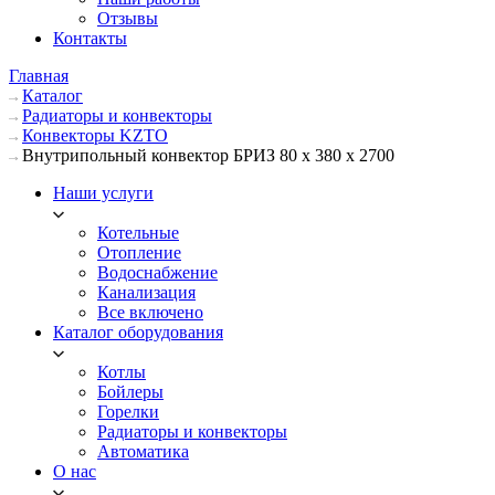
Отзывы
Контакты
Главная
Каталог
Радиаторы и конвекторы
Конвекторы KZTO
Внутрипольный конвектор БРИЗ 80 х 380 х 2700
Наши услуги
Котельные
Отопление
Водоснабжение
Канализация
Все включено
Каталог оборудования
Котлы
Бойлеры
Горелки
Радиаторы и конвекторы
Автоматика
О нас