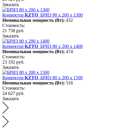
Заказать
Конвектор
KZTO
БРИЗ 80 х 200 х 1300
Номинальная мощность (Вт):
432
Стоимость:
21 758 руб.
Заказать
Конвектор
KZTO
БРИЗ 80 х 200 х 1400
Номинальная мощность (Вт):
474
Стоимость:
23 192 руб.
Заказать
Конвектор
KZTO
БРИЗ 80 х 200 х 1500
Номинальная мощность (Вт):
516
Стоимость:
24 627 руб.
Заказать