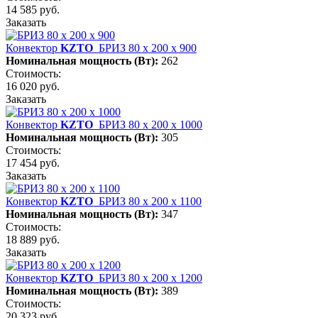
14 585 руб.
Заказать
Конвектор
KZTO
БРИЗ 80 х 200 х 900
Номинальная мощность (Вт):
262
Стоимость:
16 020 руб.
Заказать
Конвектор
KZTO
БРИЗ 80 х 200 х 1000
Номинальная мощность (Вт):
305
Стоимость:
17 454 руб.
Заказать
Конвектор
KZTO
БРИЗ 80 х 200 х 1100
Номинальная мощность (Вт):
347
Стоимость:
18 889 руб.
Заказать
Конвектор
KZTO
БРИЗ 80 х 200 х 1200
Номинальная мощность (Вт):
389
Стоимость:
20 323 руб.