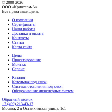
© 2000-2026
ООО «Криотерм-А»
Все права защищены.
О компании
Сертификаты
Наши работы
Доставка и оплата
Контакты
Статьи
Карта сайта
Цены
Проектирование
Монтаж
Сервис
Каталог
Котельная под ключ
Система отопления под ключ
Обслуживание инженерных систем
Обратный звонок
+7 (499) 213-43-17
Москва, 2-я Останкинская улица, 1с1