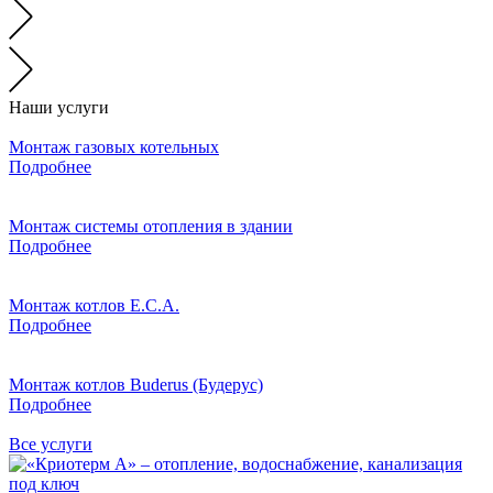
Наши услуги
Монтаж газовых котельных
Подробнее
Монтаж системы отопления в здании
Подробнее
Монтаж котлов E.C.A.
Подробнее
Монтаж котлов Buderus (Будерус)
Подробнее
Все услуги