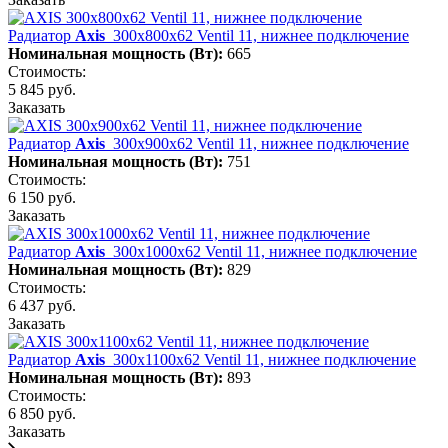
Радиатор
Axis
300х800х62 Ventil 11, нижнее подключение
Номинальная мощность (Вт):
665
Стоимость:
5 845 руб.
Заказать
Радиатор
Axis
300х900х62 Ventil 11, нижнее подключение
Номинальная мощность (Вт):
751
Стоимость:
6 150 руб.
Заказать
Радиатор
Axis
300х1000х62 Ventil 11, нижнее подключение
Номинальная мощность (Вт):
829
Стоимость:
6 437 руб.
Заказать
Радиатор
Axis
300х1100х62 Ventil 11, нижнее подключение
Номинальная мощность (Вт):
893
Стоимость:
6 850 руб.
Заказать