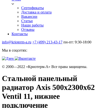
Сертификаты
Доставка и оплата
Вакансии
Статьи
Наши работы
Отзывы
Контакты
info@krioterm-a.ru
+7 (499) 213-43-17
пн-пт: 9:30-18:00
Мы в соцсетях:
© 2000—2022 «Криотерм-А» Все права защищены.
Стальной панельный
радиатор Axis 500х2300х62
Ventil 11, нижнее
подключение