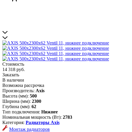
Стоимость
14 318 руб.
Заказать
В наличии
Возможна рассрочка
Производитель:
Axis
Высота (мм):
500
Ширина (мм):
2300
Глубина (мм):
62
Тип подключения:
Нижнее
Номинальная мощность (Вт):
2783
Категория:
Радиаторы Axis
Монтаж радиаторов