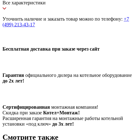
Все характеристики
Уточнить наличие и заказать товар можно по телефону:
+7
(499) 213-43-17
Бесплатная доставка при заказе через сайт
Гарантия
официального дилера на котельное оборудование
до 2х лет!
Сертифицированная
монтажная компания!
Скидка при заказе
Котел+Монтаж!
Расширенная гарантия на монтажные работы котельной
установки «под ключ»
до 3х лет!
Смотрите также