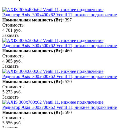
Радиатор
Axis
300х400х62 Ventil 11, нижнее подключение
Номинальная мощность (Вт):
397
Стоимость:
4 701 руб.
Заказать
Радиатор
Axis
300х500х62 Ventil 11, нижнее подключение
Номинальная мощность (Вт):
460
Стоимость:
4 985 руб.
Заказать
Радиатор
Axis
300х600х62 Ventil 11, нижнее подключение
Номинальная мощность (Вт):
520
Стоимость:
5 273 руб.
Заказать
Радиатор
Axis
300х700х62 Ventil 11, нижнее подключение
Номинальная мощность (Вт):
590
Стоимость:
5 556 руб.
Заказать