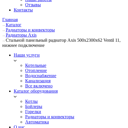
Отзывы
Контакты
Главная
Каталог
Радиаторы и конвекторы
Радиаторы Axis
Стальной панельный радиатор Axis 500х2300х62 Ventil 11,
нижнее подключение
Наши услуги
Котельные
Отопление
Водоснабжение
Канализация
Все включено
Каталог оборудования
Котлы
Бойлеры
Горелки
Радиаторы и конвекторы
Автоматика
О нас