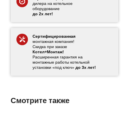
дилера на котельное
оборудование
до 2х лет!
Сертифицированная
монтажная компания!
Скидка при заказе
Котел+Монтаж!
Расширенная гарантия на
монтажные работы котельной
установки «под ключ»
до 3х лет!
Смотрите также