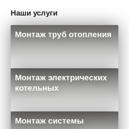
Наши услуги
Монтаж труб отопления
Монтаж электрических
котельных
Монтаж системы