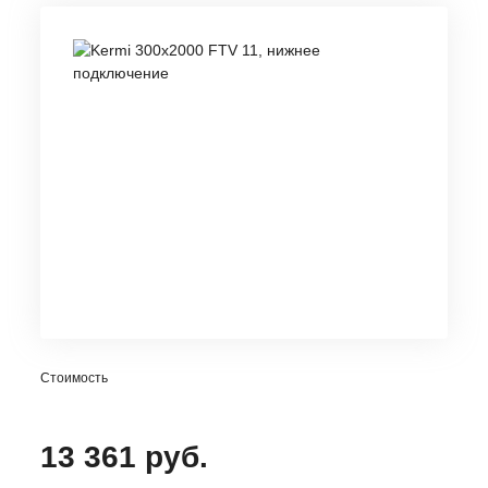
Стоимость
13 361 руб.