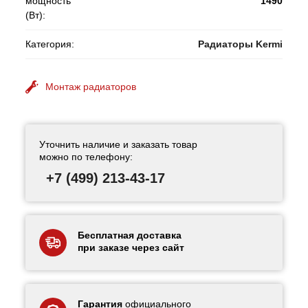
мощность
1490
(Вт):
Категория:
Радиаторы Kermi
Монтаж радиаторов
Уточнить наличие и заказать товар
можно по телефону:
+7 (499) 213-43-17
Бесплатная доставка
при заказе через сайт
Гарантия
официального