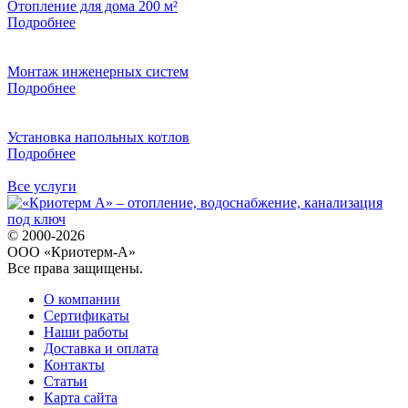
Отопление для дома 200 м²
Подробнее
Монтаж инженерных систем
Подробнее
Установка напольных котлов
Подробнее
Все услуги
© 2000-2026
ООО «Криотерм-А»
Все права защищены.
О компании
Сертификаты
Наши работы
Доставка и оплата
Контакты
Статьи
Карта сайта