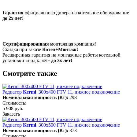
Гарантия
официального дилера на котельное оборудование
до 2х лет!
Сертифицированная
монтажная компания!
Скидка при заказе
Котел+Монтаж!
Расширенная гарантия на монтажные работы котельной
установки «под ключ»
до 3х лет!
Смотрите также
Радиатор
Kermi
300х400 FTV 11, нижнее подключение
Номинальная мощность (Вт):
298
Стоимость:
5 908 руб.
Заказать
Радиатор
Kermi
300х500 FTV 11, нижнее подключение
Номинальная мощность (Вт):
373
Стоимость: