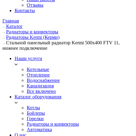
Отзывы
Контакты
Главная
Каталог
Радиаторы и конвекторы
Радиаторы Kermi (Керми)
Стальной панельный радиатор Kermi 500х400 FTV 11,
нижнее подключение
Наши услуги
Котельные
Отопление
Водоснабжение
Канализация
Все включено
Каталог оборудования
Котлы
Бойлеры
Горелки
Радиаторы и конвекторы
Автоматика
О нас