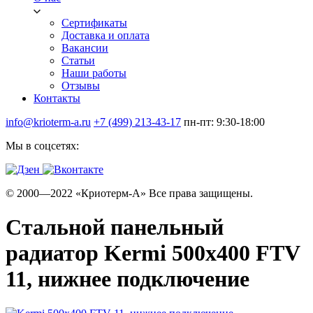
Сертификаты
Доставка и оплата
Вакансии
Статьи
Наши работы
Отзывы
Контакты
info@krioterm-a.ru
+7 (499) 213-43-17
пн-пт: 9:30-18:00
Мы в соцсетях:
© 2000—2022 «Криотерм-А» Все права защищены.
Стальной панельный
радиатор Kermi 500х400 FTV
11, нижнее подключение