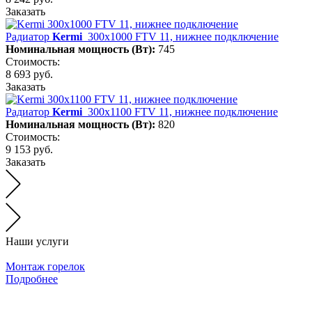
Заказать
Радиатор
Kermi
300х1000 FTV 11, нижнее подключение
Номинальная мощность (Вт):
745
Стоимость:
8 693 руб.
Заказать
Радиатор
Kermi
300х1100 FTV 11, нижнее подключение
Номинальная мощность (Вт):
820
Стоимость:
9 153 руб.
Заказать
Наши услуги
Монтаж горелок
Подробнее