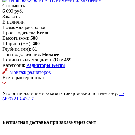
Стоимость
6 699 руб.
Заказать
В наличии
Возможна рассрочка
Производитель:
Kermi
Высота (мм):
500
Ширина (мм):
400
Глубина (мм):
61
Тип подключения:
Нижнее
Номинальная мощность (Вт):
459
Категория:
Радиаторы Kermi
Монтаж радиаторов
Все характеристики
Уточнить наличие и заказать товар можно по телефону:
+7
(499) 213-43-17
Бесплатная доставка при заказе через сайт