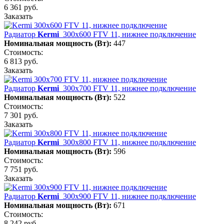
6 361 руб.
Заказать
Радиатор
Kermi
300х600 FTV 11, нижнее подключение
Номинальная мощность (Вт):
447
Стоимость:
6 813 руб.
Заказать
Радиатор
Kermi
300х700 FTV 11, нижнее подключение
Номинальная мощность (Вт):
522
Стоимость:
7 301 руб.
Заказать
Радиатор
Kermi
300х800 FTV 11, нижнее подключение
Номинальная мощность (Вт):
596
Стоимость:
7 751 руб.
Заказать
Радиатор
Kermi
300х900 FTV 11, нижнее подключение
Номинальная мощность (Вт):
671
Стоимость:
8 242 руб.