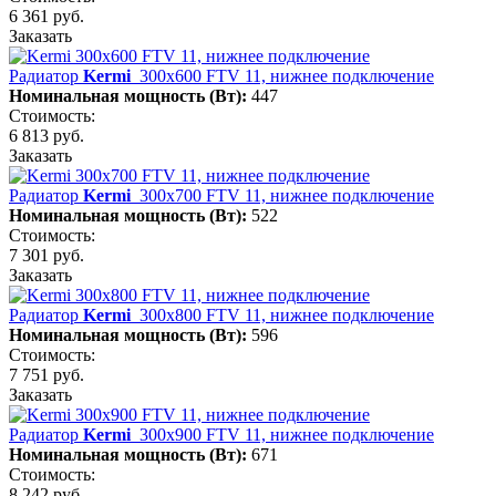
6 361 руб.
Заказать
Радиатор
Kermi
300х600 FTV 11, нижнее подключение
Номинальная мощность (Вт):
447
Стоимость:
6 813 руб.
Заказать
Радиатор
Kermi
300х700 FTV 11, нижнее подключение
Номинальная мощность (Вт):
522
Стоимость:
7 301 руб.
Заказать
Радиатор
Kermi
300х800 FTV 11, нижнее подключение
Номинальная мощность (Вт):
596
Стоимость:
7 751 руб.
Заказать
Радиатор
Kermi
300х900 FTV 11, нижнее подключение
Номинальная мощность (Вт):
671
Стоимость:
8 242 руб.