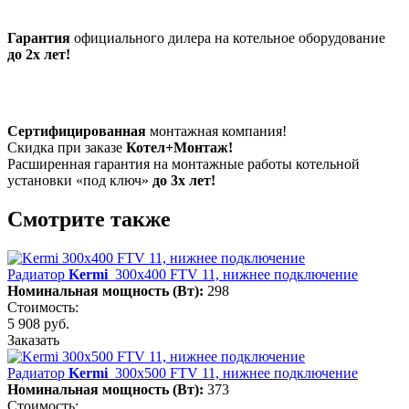
Гарантия
официального дилера на котельное оборудование
до 2х лет!
Сертифицированная
монтажная компания!
Скидка при заказе
Котел+Монтаж!
Расширенная гарантия на монтажные работы котельной
установки «под ключ»
до 3х лет!
Смотрите также
Радиатор
Kermi
300х400 FTV 11, нижнее подключение
Номинальная мощность (Вт):
298
Стоимость:
5 908 руб.
Заказать
Радиатор
Kermi
300х500 FTV 11, нижнее подключение
Номинальная мощность (Вт):
373
Стоимость: