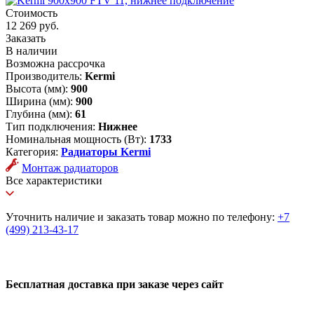
Стоимость
12 269 руб.
Заказать
В наличии
Возможна рассрочка
Производитель:
Kermi
Высота (мм):
900
Ширина (мм):
900
Глубина (мм):
61
Тип подключения:
Нижнее
Номинальная мощность (Вт):
1733
Категория:
Радиаторы Kermi
Монтаж радиаторов
Все характеристики
Уточнить наличие и заказать товар можно по телефону:
+7
(499) 213-43-17
Бесплатная доставка при заказе через сайт