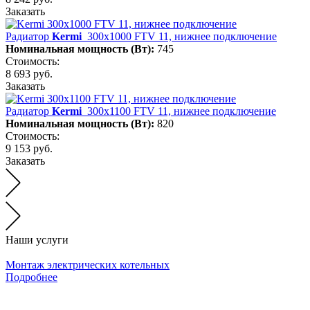
Заказать
Радиатор
Kermi
300х1000 FTV 11, нижнее подключение
Номинальная мощность (Вт):
745
Стоимость:
8 693 руб.
Заказать
Радиатор
Kermi
300х1100 FTV 11, нижнее подключение
Номинальная мощность (Вт):
820
Стоимость:
9 153 руб.
Заказать
Наши услуги
Монтаж электрических котельных
Подробнее