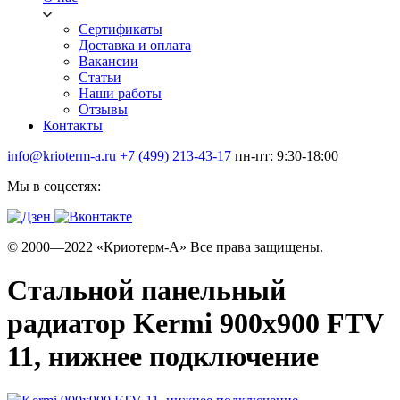
Сертификаты
Доставка и оплата
Вакансии
Статьи
Наши работы
Отзывы
Контакты
info@krioterm-a.ru
+7 (499) 213-43-17
пн-пт: 9:30-18:00
Мы в соцсетях:
© 2000—2022 «Криотерм-А» Все права защищены.
Стальной панельный
радиатор Kermi 900х900 FTV
11, нижнее подключение