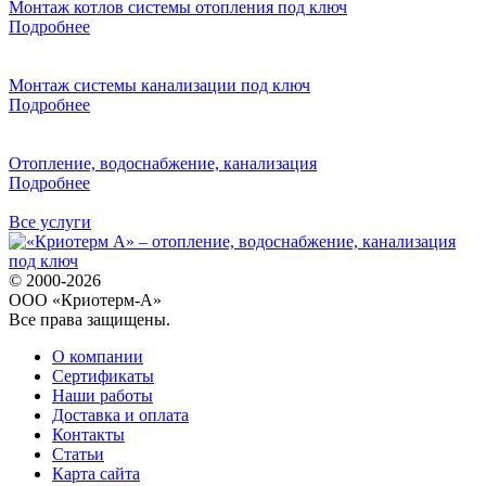
Монтаж котлов системы отопления под ключ
Подробнее
Монтаж системы канализации под ключ
Подробнее
Отопление, водоснабжение, канализация
Подробнее
Все услуги
© 2000-2026
ООО «Криотерм-А»
Все права защищены.
О компании
Сертификаты
Наши работы
Доставка и оплата
Контакты
Статьи
Карта сайта