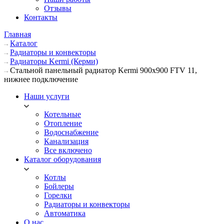
Отзывы
Контакты
Главная
Каталог
Радиаторы и конвекторы
Радиаторы Kermi (Керми)
Стальной панельный радиатор Kermi 900х900 FTV 11,
нижнее подключение
Наши услуги
Котельные
Отопление
Водоснабжение
Канализация
Все включено
Каталог оборудования
Котлы
Бойлеры
Горелки
Радиаторы и конвекторы
Автоматика
О нас