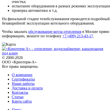
очистка;
испытание оборудования в разных режимах эксплуатации
проверка автоматики и т.д.
На финальной стадии техобслуживания проводится подробный 
безаварийной эксплуатации котельного оборудования.
Чтобы заказать
обслуживание котла отопления
в Москве прямо 
информацию, звоните по телефону
+7 (499) 213-43-17
.
© 2000-2026
ООО «Криотерм-А»
Все права защищены.
О компании
Сертификаты
Наши работы
Доставка и оплата
Контакты
Статьи
Карта сайта
Цены