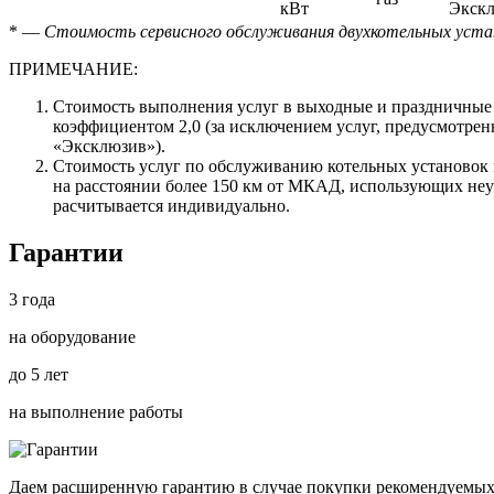
кВт
Экск
* —
Стоимость сервисного обслуживания двухкотельных устан
ПРИМЕЧАНИЕ:
Стоимость выполнения услуг в выходные и праздничные
коэффициентом 2,0 (за исключением услуг, предусмотре
«Эксклюзив»).
Стоимость услуг по обслуживанию котельных установок
на расстоянии более 150 км от МКАД, использующих не
расчитывается индивидуально.
Гарантии
3 года
на оборудование
до 5 лет
на выполнение работы
Даем расширенную гарантию в случае покупки рекомендуемых