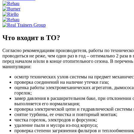
Что входит в ТО?
Согласно рекомендациям производителя, работы по техническ
проводиться не реже, чем один раз в год – оптимально 2 раза 
перед началом и/или в конце отопительного сезона. В перечен
манипуляции:
осмотр технических узлов системы на предмет механичес
проверка соединений на наличие утечки газа;
оценка работы электромеханических агрегатов, дымососа
горелок;
замер давления в расширительном баке, при отклонении 
выполняется его нормализация;
проверка электрической цепи и гидравлической системы 
снятие турбины, ее очистка и повторный монтаж;
чистка горелок, электродов и форсунок;
удаление пыли и мусора из-под корпуса;
проверка степени загрязнения фильтров и теплообменник