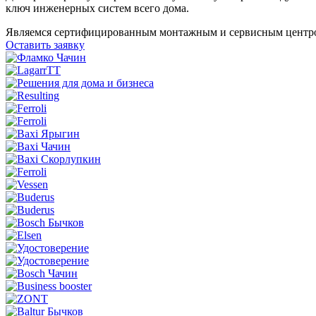
ключ инженерных систем всего дома.
Являемся
сертифицированным
монтажным и сервисным центр
Оставить заявку