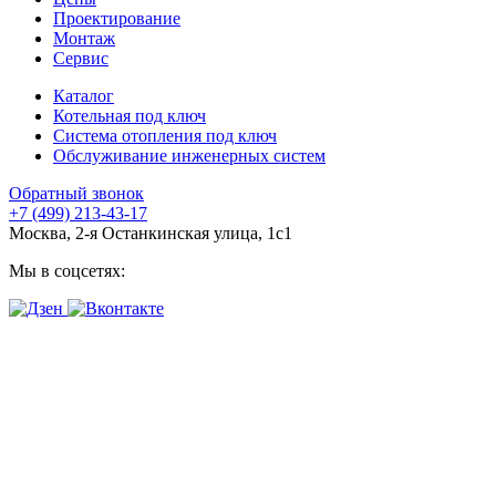
Проектирование
Монтаж
Сервис
Каталог
Котельная под ключ
Система отопления под ключ
Обслуживание инженерных систем
Обратный звонок
+7 (499) 213-43-17
Москва, 2-я Останкинская улица, 1с1
Мы в соцсетях: