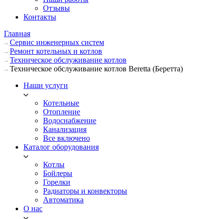
Отзывы
Контакты
Главная
Сервис инженерных систем
Ремонт котельных и котлов
Техническое обслуживание котлов
Техническое обслуживание котлов Beretta (Беретта)
Наши услуги
Котельные
Отопление
Водоснабжение
Канализация
Все включено
Каталог оборудования
Котлы
Бойлеры
Горелки
Радиаторы и конвекторы
Автоматика
О нас