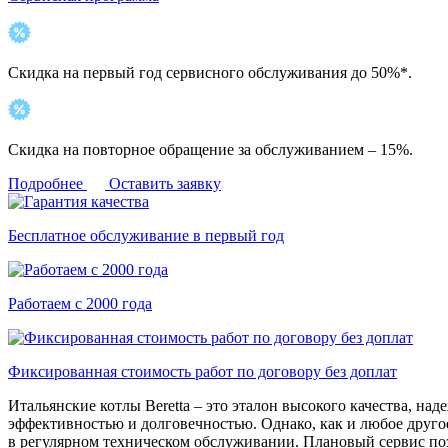
Скидка на первый год сервисного обслуживания до 50%*.
Скидка на повторное обращение за обслуживанием – 15%.
Подробнее
Оставить заявку
Бесплатное обслуживание в первый год
Работаем с 2000 года
Фиксированная стоимость работ по договору без доплат
Итальянские котлы Beretta – это эталон высокого качества, на
эффективностью и долговечностью. Однако, как и любое другое
в регулярном техническом обслуживании. Плановый сервис по