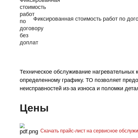
Фиксированная стоимость работ по дог
Техническое обслуживание нагревательных к
определенному графику. ТО позволяет предо
неисправностей из-за износа и поломки дета
Цены
Скачать прайс-лист на сервисное обслуж