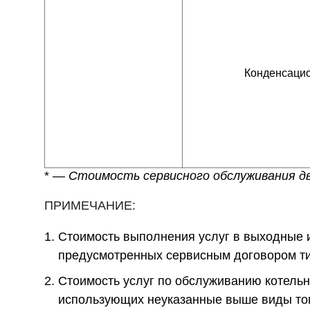
Конденсаци
* —
Стоимость сервисного обслуживания д
ПРИМЕЧАНИЕ:
Стоимость выполнения услуг в выходные 
предусмотренных сервисным договором ти
Стоимость услуг по обслуживанию котельн
использующих неуказанные выше виды то