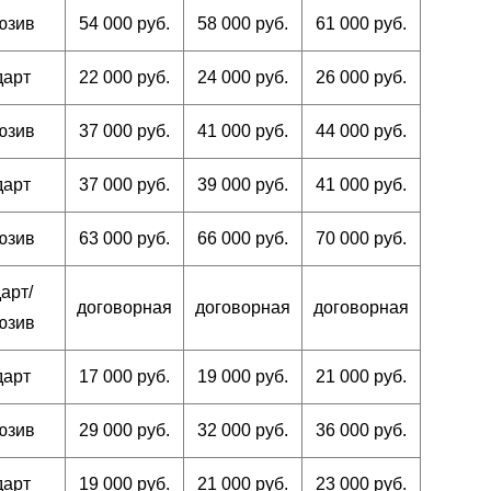
юзив
54 000 руб.
58 000 руб.
61 000 руб.
дарт
22 000 руб.
24 000 руб.
26 000 руб.
юзив
37 000 руб.
41 000 руб.
44 000 руб.
дарт
37 000 руб.
39 000 руб.
41 000 руб.
юзив
63 000 руб.
66 000 руб.
70 000 руб.
арт/
договорная
договорная
договорная
юзив
дарт
17 000 руб.
19 000 руб.
21 000 руб.
юзив
29 000 руб.
32 000 руб.
36 000 руб.
дарт
19 000 руб.
21 000 руб.
23 000 руб.