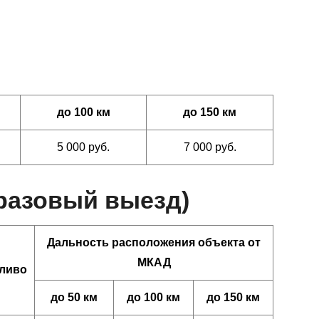
до 100 км
до 150 км
5 000 руб.
7 000 руб.
(разовый выезд)
Дальность расположения объекта от
МКАД
ливо
до 50 км
до 100 км
до 150 км