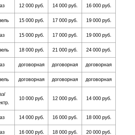
аз
12 000 руб.
14 000 руб.
16 000 руб.
зель
15 000 руб.
17 000 руб.
19 000 руб.
аз
15 000 руб.
17 000 руб.
19 000 руб.
зель
18 000 руб.
21 000 руб.
24 000 руб.
аз
договорная
договорная
договорная
зель
договорная
договорная
договорная
аз/
10 000 руб.
12 000 руб.
14 000 руб.
ктр.
аз
14 000 руб.
16 000 руб.
18 000 руб.
аз
16 000 руб.
18 000 руб.
20 000 руб.