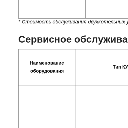
* Стоимость обслуживания двухкотельных 
Сервисное обслуживан
Наименование
Тип КУ
оборудования