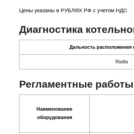
Цены указаны в РУБЛЯХ РФ с учетом НДС.
Диагностика котельно
Дальность расположения 
Riello
Регламентные работы 
Наименование
оборудования