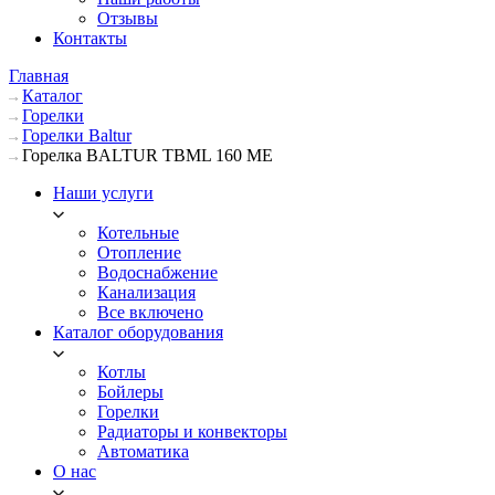
Отзывы
Контакты
Главная
Каталог
Горелки
Горелки Baltur
Горелка BALTUR TBML 160 ME
Наши услуги
Котельные
Отопление
Водоснабжение
Канализация
Все включено
Каталог оборудования
Котлы
Бойлеры
Горелки
Радиаторы и конвекторы
Автоматика
О нас