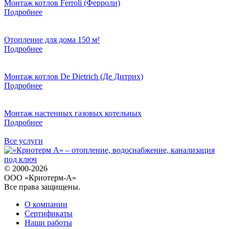
Монтаж котлов Ferroli (Ферроли)
Подробнее
Отопление для дома 150 м²
Подробнее
Монтаж котлов De Dietrich (Де Дитрих)
Подробнее
Монтаж настенных газовых котельных
Подробнее
Все услуги
© 2000-2026
ООО «Криотерм-А»
Все права защищены.
О компании
Сертификаты
Наши работы