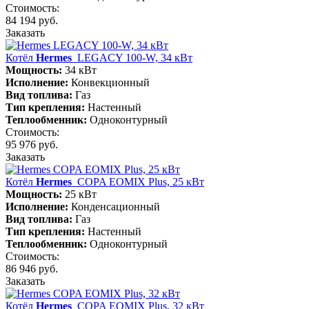
Стоимость:
84 194 руб.
Заказать
Котёл
Hermes
LEGACY 100-W, 34 кВт
Мощность:
34 кВт
Исполнение:
Конвекционный
Вид топлива:
Газ
Тип крепления:
Настенный
Теплообменник:
Одноконтурный
Стоимость:
95 976 руб.
Заказать
Котёл
Hermes
COPA EOMIX Plus, 25 кВт
Мощность:
25 кВт
Исполнение:
Конденсационный
Вид топлива:
Газ
Тип крепления:
Настенный
Теплообменник:
Одноконтурный
Стоимость:
86 946 руб.
Заказать
Котёл
Hermes
COPA EOMIX Plus, 32 кВт