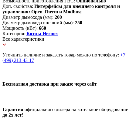
Возможность приготовления ГВС:
Опционально
Доп. свойства:
Интерфейсы для внешнего контроля и
управления: Open Therm и Modbus;
Диаметр дымохода (мм):
200
Диаметр дымохода внешний (мм):
250
Мощность (кВт):
660
Категория:
Котлы Hermes
Все характеристики
Уточнить наличие и заказать товар можно по телефону:
+7
(499) 213-43-17
Бесплатная доставка при заказе через сайт
Гарантия
официального дилера на котельное оборудование
до 2х лет!