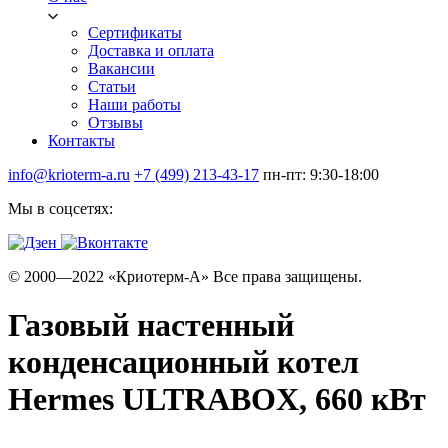
Сертификаты
Доставка и оплата
Вакансии
Статьи
Наши работы
Отзывы
Контакты
info@krioterm-a.ru
+7 (499) 213-43-17
пн-пт: 9:30-18:00
Мы в соцсетях:
© 2000—2022 «Криотерм-А» Все права защищены.
Газовый настенный
конденсационный котел
Hermes ULTRABOX, 660 кВт