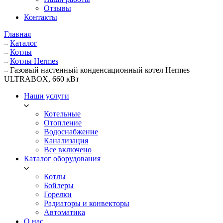
Отзывы
Контакты
Главная
Каталог
Котлы
Котлы Hermes
Газовый настенный конденсационный котел Hermes
ULTRABOX, 660 кВт
Наши услуги
Котельные
Отопление
Водоснабжение
Канализация
Все включено
Каталог оборудования
Котлы
Бойлеры
Горелки
Радиаторы и конвекторы
Автоматика
О нас