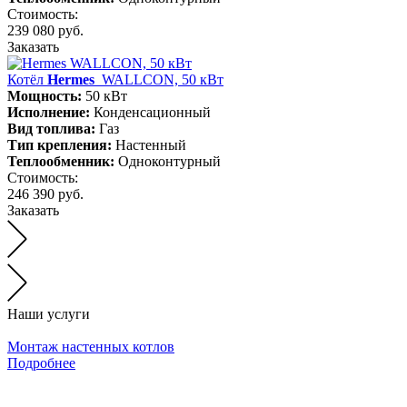
Стоимость:
239 080 руб.
Заказать
Котёл
Hermes
WALLCON, 50 кВт
Мощность:
50 кВт
Исполнение:
Конденсационный
Вид топлива:
Газ
Тип крепления:
Настенный
Теплообменник:
Одноконтурный
Стоимость:
246 390 руб.
Заказать
Наши услуги
Монтаж настенных котлов
Подробнее