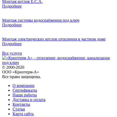
Монтаж котлов E.C.A.
Подробнее
Монтаж системы водоснабжения под ключ
Подробнее
Монтаж электрических котлов отопления в частном доме
Подробнее
Все услуги
© 2000-2026
ООО «Криотерм-А»
Все права защищены.
О компании
Сертификаты
Наши работы
Доставка и оплата
Контакты
Статьи
Карта сайта