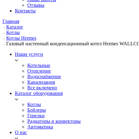
Отзывы
Контакты
Главная
Каталог
Котлы
Котлы Hermes
Газовый настенный конденсационный котел Hermes WALLCO
Наши услуги
Котельные
Отопление
Водоснабжение
Канализация
Все включено
Каталог оборудования
Котлы
Бойлеры
Горелки
Радиаторы и конвекторы
Автоматика
О нас