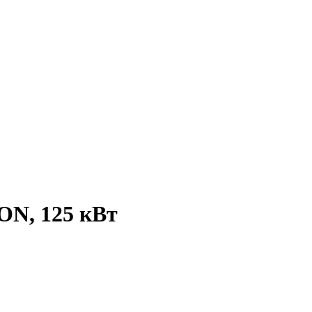
ON, 125 кВт