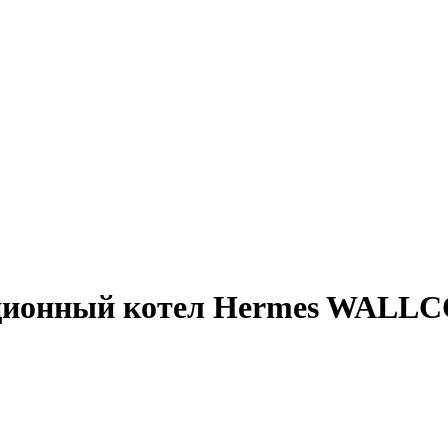
ционный котел Hermes WALLC