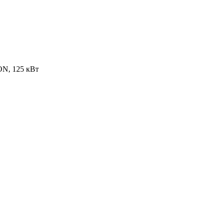
N, 125 кВт