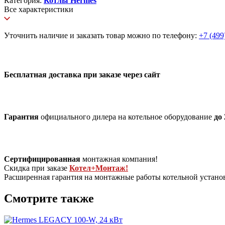
Категория:
Котлы Hermes
Все характеристики
Уточнить наличие и заказать товар можно по телефону:
+7 (499
Бесплатная доставка при заказе через сайт
Гарантия
официального дилера на котельное оборудование
до 
Сертифицированная
монтажная компания!
Скидка при заказе
Котел+Монтаж!
Расширенная гарантия на монтажные работы котельной устан
Смотрите также