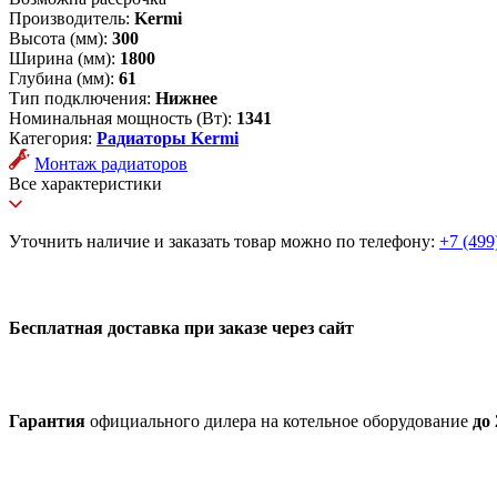
Производитель:
Kermi
Высота (мм):
300
Ширина (мм):
1800
Глубина (мм):
61
Тип подключения:
Нижнее
Номинальная мощность (Вт):
1341
Категория:
Радиаторы Kermi
Монтаж радиаторов
Все характеристики
Уточнить наличие и заказать товар можно по телефону:
+7 (499
Бесплатная доставка при заказе через сайт
Гарантия
официального дилера на котельное оборудование
до 