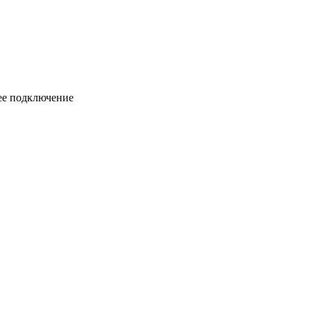
ее подключение