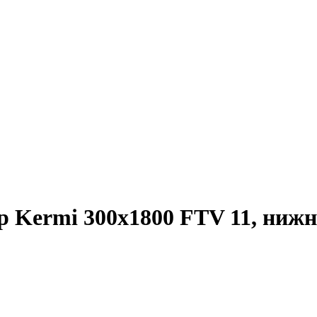
 Kermi 300х1800 FTV 11, нижн