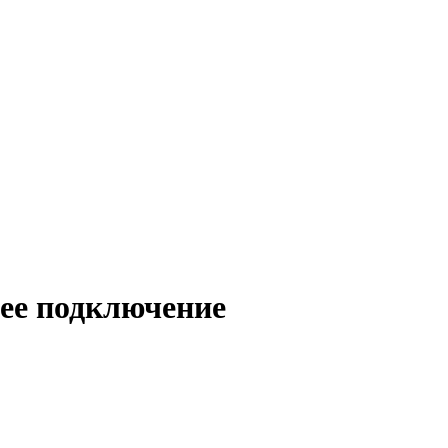
ее подключение