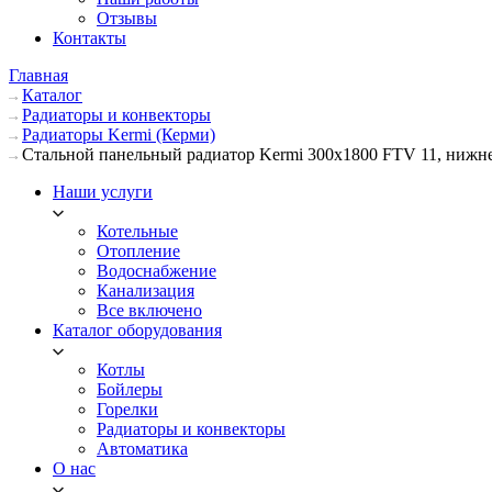
Отзывы
Контакты
Главная
Каталог
Радиаторы и конвекторы
Радиаторы Kermi (Керми)
Стальной панельный радиатор Kermi 300х1800 FTV 11, нижн
Наши услуги
Котельные
Отопление
Водоснабжение
Канализация
Все включено
Каталог оборудования
Котлы
Бойлеры
Горелки
Радиаторы и конвекторы
Автоматика
О нас