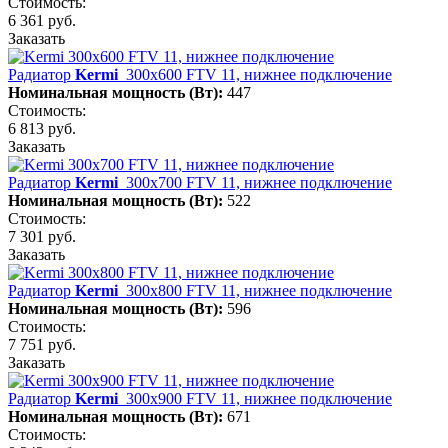
Стоимость:
6 361 руб.
Заказать
Радиатор
Kermi
300х600 FTV 11, нижнее подключение
Номинальная мощность (Вт):
447
Стоимость:
6 813 руб.
Заказать
Радиатор
Kermi
300х700 FTV 11, нижнее подключение
Номинальная мощность (Вт):
522
Стоимость:
7 301 руб.
Заказать
Радиатор
Kermi
300х800 FTV 11, нижнее подключение
Номинальная мощность (Вт):
596
Стоимость:
7 751 руб.
Заказать
Радиатор
Kermi
300х900 FTV 11, нижнее подключение
Номинальная мощность (Вт):
671
Стоимость: