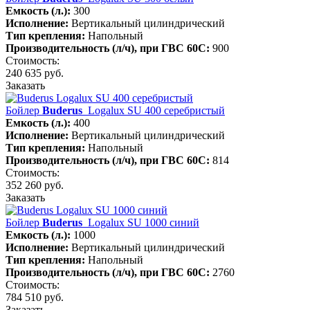
Емкость (л.):
300
Исполнение:
Вертикальный цилиндрический
Тип крепления:
Напольный
Производительность (л/ч), при ГВС 60С:
900
Стоимость:
240 635 руб.
Заказать
Бойлер
Buderus
Logalux SU 400 серебристый
Емкость (л.):
400
Исполнение:
Вертикальный цилиндрический
Тип крепления:
Напольный
Производительность (л/ч), при ГВС 60С:
814
Стоимость:
352 260 руб.
Заказать
Бойлер
Buderus
Logalux SU 1000 синий
Емкость (л.):
1000
Исполнение:
Вертикальный цилиндрический
Тип крепления:
Напольный
Производительность (л/ч), при ГВС 60С:
2760
Стоимость:
784 510 руб.
Заказать