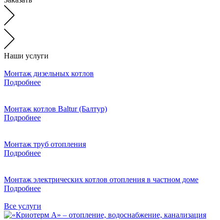
Наши услуги
Монтаж дизельных котлов
Подробнее
Монтаж котлов Baltur (Балтур)
Подробнее
Монтаж труб отопления
Подробнее
Монтаж электрических котлов отопления в частном доме
Подробнее
Все услуги