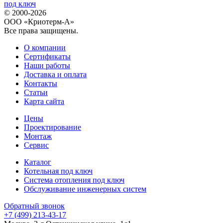
© 2000-2026
ООО «Криотерм-А»
Все права защищены.
О компании
Сертификаты
Наши работы
Доставка и оплата
Контакты
Статьи
Карта сайта
Цены
Проектирование
Монтаж
Сервис
Каталог
Котельная под ключ
Система отопления под ключ
Обслуживание инженерных систем
Обратный звонок
+7 (499) 213-43-17