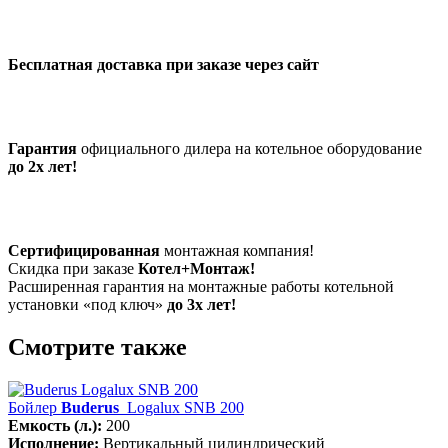
Бесплатная доставка при заказе через сайт
Гарантия
официального дилера на котельное оборудование
до 2х лет!
Сертифицированная
монтажная компания!
Скидка при заказе
Котел+Монтаж!
Расширенная гарантия на монтажные работы котельной
установки «под ключ»
до 3х лет!
Смотрите также
Бойлер
Buderus
Logalux SNB 200
Емкость (л.):
200
Исполнение:
Вертикальный цилиндрический