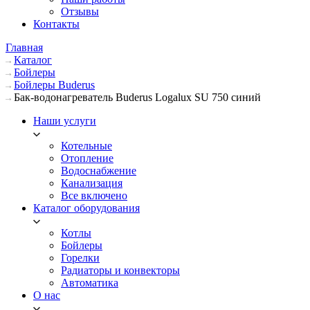
Отзывы
Контакты
Главная
Каталог
Бойлеры
Бойлеры Buderus
Бак-водонагреватель Buderus Logalux SU 750 синий
Наши услуги
Котельные
Отопление
Водоснабжение
Канализация
Все включено
Каталог оборудования
Котлы
Бойлеры
Горелки
Радиаторы и конвекторы
Автоматика
О нас