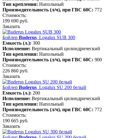
Тип крепления:
Напольный
Производительность (л/ч), при ГВС 60С:
772
Стоимость:
199 690 руб.
Заказать
Бойлер
Buderus
Logalux SUB 300
Емкость (л.):
300
Исполнение:
Вертикальный цилиндрический
Тип крепления:
Напольный
Производительность (л/ч), при ГВС 60С:
900
Стоимость:
226 860 руб.
Заказать
Бойлер
Buderus
Logalux SU 200 белый
Емкость (л.):
200
Исполнение:
Вертикальный цилиндрический
Тип крепления:
Напольный
Производительность (л/ч), при ГВС 60С:
772
Стоимость:
190 665 руб.
Заказать
Бойлер
Buderus
Logalux SU 300 белый