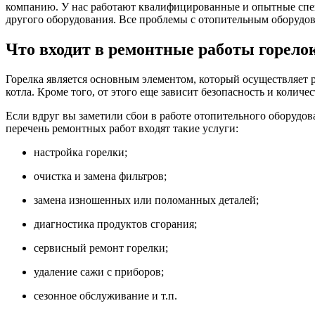
компанию. У нас работают квалифицированные и опытные спец
другого оборудования. Все проблемы с отопительным оборудов
Что входит в ремонтные работы горело
Горелка является основным элементом, который осуществляет р
котла. Кроме того, от этого еще зависит безопасность и коли
Если вдруг вы заметили сбои в работе отопительного оборудо
перечень ремонтных работ входят такие услуги:
настройка горелки;
очистка и замена фильтров;
замена изношенных или поломанных деталей;
диагностика продуктов сгорания;
сервисный ремонт горелки;
удаление сажи с приборов;
сезонное обслуживание и т.п.