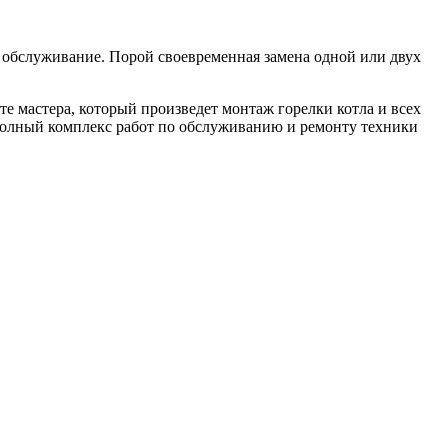
 обслуживание. Порой своевременная замена одной или двух
те мастера, который произведет монтаж горелки котла и всех
полный комплекс работ по обслуживанию и ремонту техники