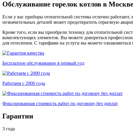
Обслуживание горелок котлов в Москв
Если у вас приборы отопительной системы отлично работают, 
незначительных деталей может предотвратить серьезную авар
Кроме того, если вы приобрели технику для отопительной сист
комплектующих элементов. Вы можете довериться профессион
для отопления. С тарифами на услуги вы можете ознакомиться 
Бесплатное обслуживание в первый год
Работаем с 2000 года
Фиксированная стоимость работ по договору без доплат
Гарантии
3 года