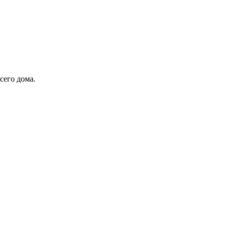
сего дома.