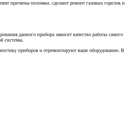
овят причины поломки, сделают ремонт газовых горелок и
рования данного прибора зависит качество работы самого
ой системы.
гностику приборов и отремонтируют ваше оборудование. В