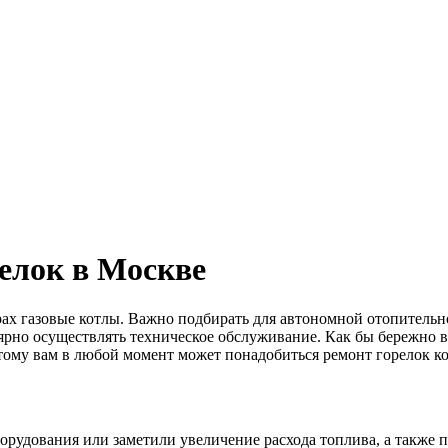
елок в Москве
ах газовые котлы. Важно подбирать для автономной отопительно
ярно осуществлять техническое обслуживание. Как бы бережно 
тому вам в любой момент может понадобиться ремонт горелок ко
рудования или заметили увеличение расхода топлива, а также п