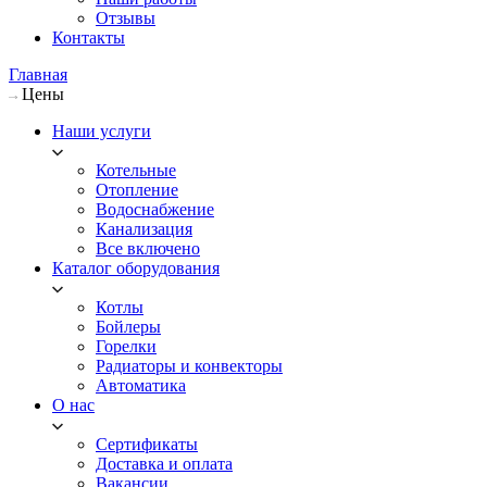
Отзывы
Контакты
Главная
Цены
Наши услуги
Котельные
Отопление
Водоснабжение
Канализация
Все включено
Каталог оборудования
Котлы
Бойлеры
Горелки
Радиаторы и конвекторы
Автоматика
О нас
Сертификаты
Доставка и оплата
Вакансии