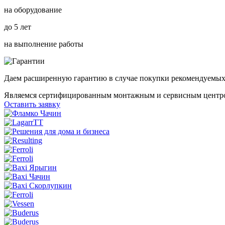
на оборудование
до 5 лет
на выполнение работы
Даем расширенную гарантию в случае покупки рекомендуемых
Являемся
сертифицированным
монтажным и сервисным центр
Оставить заявку