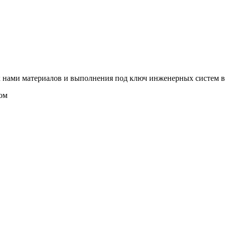
 нами материалов и выполнения под ключ инженерных систем в
ом