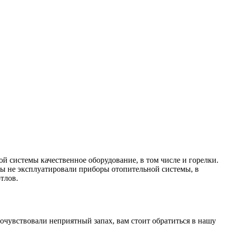
й системы качественное оборудование, в том числе и горелки.
вы не эксплуатировали приборы отопительной системы, в
тлов.
очувствовали неприятный запах, вам стоит обратиться в нашу