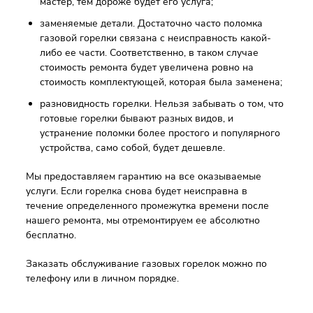
мастер, тем дороже будет его услуга;
заменяемые детали. Достаточно часто поломка
газовой горелки связана с неисправность какой-
либо ее части. Соответственно, в таком случае
стоимость ремонта будет увеличена ровно на
стоимость комплектующей, которая была заменена;
разновидность горелки. Нельзя забывать о том, что
готовые горелки бывают разных видов, и
устранение поломки более простого и популярного
устройства, само собой, будет дешевле.
Мы предоставляем гарантию на все оказываемые
услуги. Если горелка снова будет неисправна в
течение определенного промежутка времени после
нашего ремонта, мы отремонтируем ее абсолютно
бесплатно.
Заказать обслуживание газовых горелок можно по
телефону или в личном порядке.