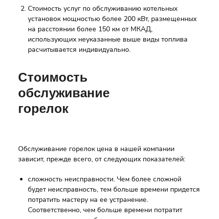
Стоимость услуг по обслуживанию котельных
установок мощностью более 200 кВт, размещенных
на расстоянии более 150 км от МКАД,
использующих неуказанные выше виды топлива
расчитывается индивидуально.
Стоимость
обслуживание
горелок
Обслуживание горелок цена в нашей компании
зависит, прежде всего, от следующих показателей:
сложность неисправности. Чем более сложной
будет неисправность, тем больше времени придется
потратить мастеру на ее устранение.
Соответственно, чем больше времени потратит