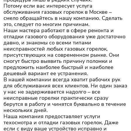
Потому если вас интересует услуга
обслуживания газовых горелок в Москве –
смело обращайтесь в нашу компанию. Сделать
это, следует по многим причинам.
Наши мастера работают в сфере ремонта и
отладки газового оборудования уже достаточно
давно, и знакомы со всеми типами
неисправностей любых газовых горелок,
присутствующих на современном рынке. Они
смогут быстро выявить причину поломки и
предложить наиболее быстрый и наиболее
дешевый вариант ее устранения.
В нашей компании всегда хватит рабочих рук
для обслуживания всех клиентов. Ни один заказ
у нас не задерживается надолго – все
неисправные горелки практически сразу
берутся в работу и чинятся буквально в течение
нескольких дней.
Наша компания предоставляет услуги
техосмотра и отладки газовых горелок. Даже
если с виду ваше устройство исправно и