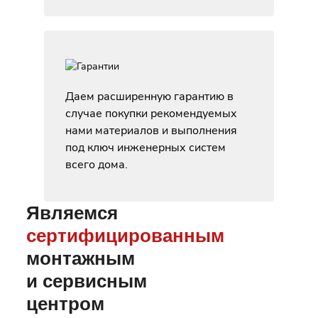
Даем расширенную гарантию в
случае покупки рекомендуемых
нами материалов и выполнения
под ключ инженерных систем
всего дома.
Являемся
сертифицированным
монтажным
и сервисным
центром