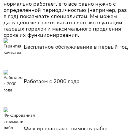
нормально работает, его все равно нужно с
определенной периодичностью (например, раз
в год) показывать специалистам. Мы можем
дать ценные советы касательно эксплуатации
газовых горелок и максимального продления
срока их функционирования.
Бесплатное обслуживание в первый год
Работаем с 2000 года
Фиксированная стоимость работ