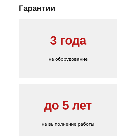
Гарантии
3 года
на оборудование
до 5 лет
на выполнение работы