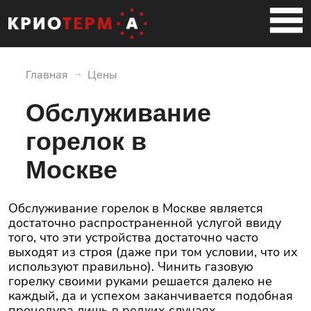
Главная
Цены
Обслуживание
горелок в
Москве
Обслуживание горелок в Москве является
достаточно распространенной услугой ввиду
того, что эти устройства достаточно часто
выходят из строя (даже при том условии, что их
используют правильно). Чинить газовую
горелку своими руками решается далеко не
каждый, да и успехом заканчивается подобная
процедура лишь в редких случаях.