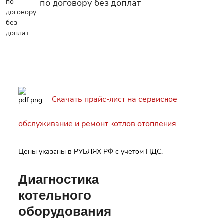
по договору без доплат
Скачать прайс-лист на сервисное
обслуживание и ремонт котлов отопления
Цены указаны в РУБЛЯХ РФ с учетом НДС.
Диагностика
котельного
оборудования