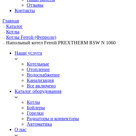
Отзывы
Контакты
Главная
Каталог
Котлы
Котлы Ferroli (Ферроли)
Напольный котел Ferroli PREXTHERM RSW N 1060
Наши услуги
Котельные
Отопление
Водоснабжение
Канализация
Все включено
Каталог оборудования
Котлы
Бойлеры
Горелки
Радиаторы и конвекторы
Автоматика
О нас