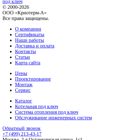
© 2000-2026
ООО «Криотерм-А»
Все права защищены.
О компании
Сертификаты
Наши работы
Доставка и оплата
Контакты
Статьи
Карта сайта
Цены
Проектирование
Монтаж
Сервис
Каталог
Котельная под ключ
Система отопления под ключ
Обслуживание инженерных систем
Обратный звонок
+7 (499) 213-43-17
Москва, 2-я Останкинская улица, 1с1