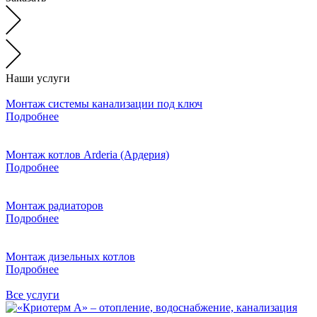
Наши услуги
Монтаж системы канализации под ключ
Подробнее
Монтаж котлов Arderia (Ардерия)
Подробнее
Монтаж радиаторов
Подробнее
Монтаж дизельных котлов
Подробнее
Все услуги