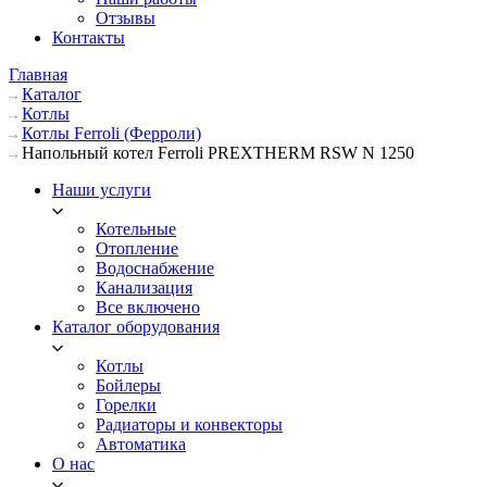
Отзывы
Контакты
Главная
Каталог
Котлы
Котлы Ferroli (Ферроли)
Напольный котел Ferroli PREXTHERM RSW N 1250
Наши услуги
Котельные
Отопление
Водоснабжение
Канализация
Все включено
Каталог оборудования
Котлы
Бойлеры
Горелки
Радиаторы и конвекторы
Автоматика
О нас