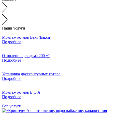
Наши услуги
Монтаж котлов Baxi (Бакси)
Подробнее
Отопление для дома 200 м²
Подробнее
Установка двухконтурных котлов
Подробнее
Монтаж котлов E.C.A.
Подробнее
Все услуги