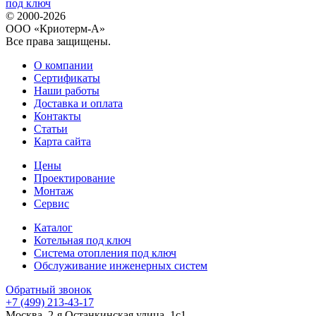
© 2000-2026
ООО «Криотерм-А»
Все права защищены.
О компании
Сертификаты
Наши работы
Доставка и оплата
Контакты
Статьи
Карта сайта
Цены
Проектирование
Монтаж
Сервис
Каталог
Котельная под ключ
Система отопления под ключ
Обслуживание инженерных систем
Обратный звонок
+7 (499) 213-43-17
Москва, 2-я Останкинская улица, 1с1