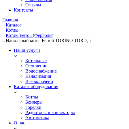
Отзывы
Контакты
Главная
Каталог
Котлы
Котлы Ferroli (Ферроли)
Напольный котел Ferroli TORINO TOR-7,5
Наши услуги
Котельные
Отопление
Водоснабжение
Канализация
Все включено
Каталог оборудования
Котлы
Бойлеры
Горелки
Радиаторы и конвекторы
Автоматика
О нас