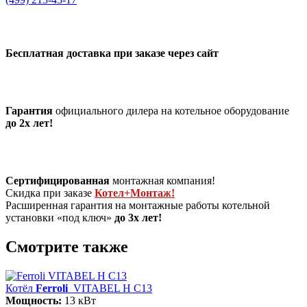
Бесплатная доставка при заказе через сайт
Гарантия
официального дилера на котельное оборудование
до 2х лет!
Сертифицированная
монтажная компания!
Скидка при заказе
Котел+Монтаж!
Расширенная гарантия на монтажные работы котельной
установки «под ключ»
до 3х лет!
Смотрите также
Котёл
Ferroli
VITABEL H С13
Мощность:
13 кВт