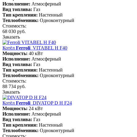
Исполнение:
Атмосферный
Вид топлива:
Газ
Тип крепления:
Настенный
Теплообменник:
Одноконтурный
Стоимость:
68 030 руб.
Заказать
Котёл
Ferroli
VITABEL H F40
Мощность:
40 кВт
Исполнение:
Атмосферный
Вид топлива:
Газ
Тип крепления:
Настенный
Теплообменник:
Одноконтурный
Стоимость:
88 734 руб.
Заказать
Котёл
Ferroli
DIVATOP D H F24
Мощность:
24 кВт
Исполнение:
Атмосферный
Вид топлива:
Газ
Тип крепления:
Настенный
Теплообменник:
Одноконтурный
Стоимость: