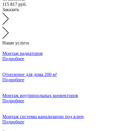
115 817 руб.
Заказать
Наши услуги
Монтаж радиаторов
Подробнее
Отопление для дома 200 м²
Подробнее
Монтаж внутрипольных конвекторов
Подробнее
Монтаж системы канализации под ключ
Подробнее