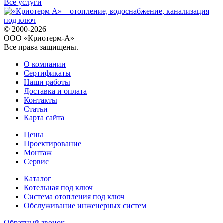
Все услуги
© 2000-2026
ООО «Криотерм-А»
Все права защищены.
О компании
Сертификаты
Наши работы
Доставка и оплата
Контакты
Статьи
Карта сайта
Цены
Проектирование
Монтаж
Сервис
Каталог
Котельная под ключ
Система отопления под ключ
Обслуживание инженерных систем
Обратный звонок