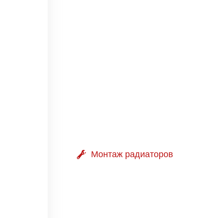
Монтаж радиаторов