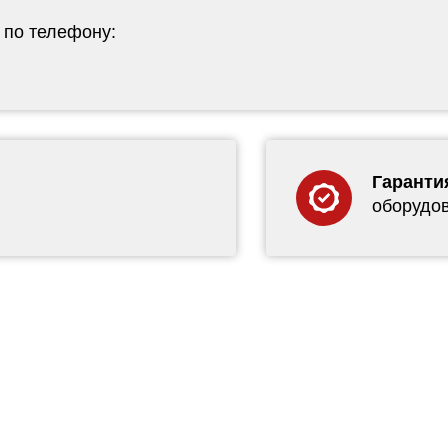
 по телефону:
Гаранти
оборудо