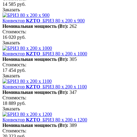
14 585 руб.
Заказать
Конвектор
KZTO
БРИЗ 80 х 200 х 900
Номинальная мощность (Вт):
262
Стоимость:
16 020 руб.
Заказать
Конвектор
KZTO
БРИЗ 80 х 200 х 1000
Номинальная мощность (Вт):
305
Стоимость:
17 454 руб.
Заказать
Конвектор
KZTO
БРИЗ 80 х 200 х 1100
Номинальная мощность (Вт):
347
Стоимость:
18 889 руб.
Заказать
Конвектор
KZTO
БРИЗ 80 х 200 х 1200
Номинальная мощность (Вт):
389
Стоимость:
20 323 руб.