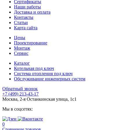
Сертификаты
Наши работы
Доставка и оплата
Контакты
Статьи
Карта сайта
Цены
Проектирование
Монтаж
Сервис
Каталог
Котельная под ключ
Система отопления под ключ
Обслуживание инженерных систем
Обратный звонок
+7 (499) 213-43-17
Москва, 2-я Останкинская улица, 1с1
Мы в соцсетях:
0
Сравнение товаров