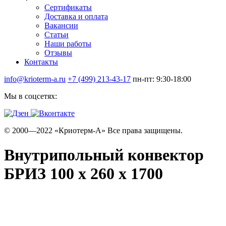
Сертификаты
Доставка и оплата
Вакансии
Статьи
Наши работы
Отзывы
Контакты
info@krioterm-a.ru
+7 (499) 213-43-17
пн-пт: 9:30-18:00
Мы в соцсетях:
© 2000—2022 «Криотерм-А» Все права защищены.
Внутрипольный конвектор
БРИЗ 100 х 260 х 1700