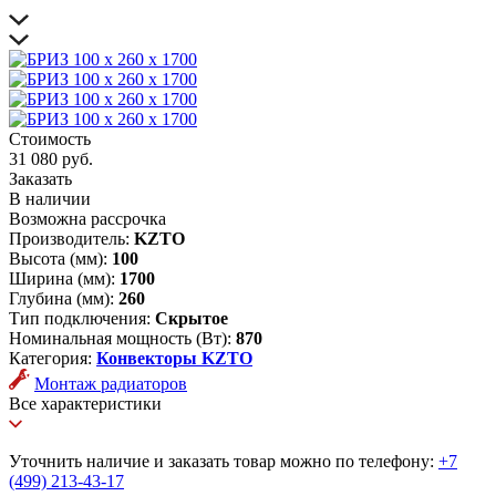
Стоимость
31 080 руб.
Заказать
В наличии
Возможна рассрочка
Производитель:
KZTO
Высота (мм):
100
Ширина (мм):
1700
Глубина (мм):
260
Тип подключения:
Скрытое
Номинальная мощность (Вт):
870
Категория:
Конвекторы KZTO
Монтаж радиаторов
Все характеристики
Уточнить наличие и заказать товар можно по телефону:
+7
(499) 213-43-17