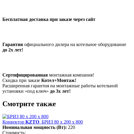
Бесплатная доставка при заказе через сайт
Гарантия
официального дилера на котельное оборудование
до 2х лет!
Сертифицированная
монтажная компания!
Скидка при заказе
Котел+Монтаж!
Расширенная гарантия на монтажные работы котельной
установки «под ключ»
до 3х лет!
Смотрите также
Конвектор
KZTO
БРИЗ 80 х 200 х 800
Номинальная мощность (Вт):
220
Стоимость: