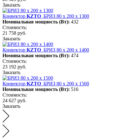
Заказать
Конвектор
KZTO
БРИЗ 80 х 200 х 1300
Номинальная мощность (Вт):
432
Стоимость:
21 758 руб.
Заказать
Конвектор
KZTO
БРИЗ 80 х 200 х 1400
Номинальная мощность (Вт):
474
Стоимость:
23 192 руб.
Заказать
Конвектор
KZTO
БРИЗ 80 х 200 х 1500
Номинальная мощность (Вт):
516
Стоимость:
24 627 руб.
Заказать