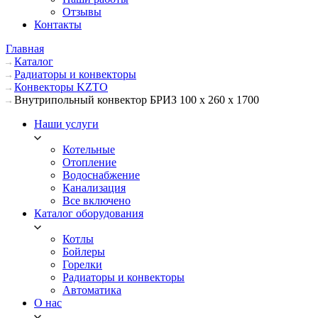
Отзывы
Контакты
Главная
Каталог
Радиаторы и конвекторы
Конвекторы KZTO
Внутрипольный конвектор БРИЗ 100 х 260 х 1700
Наши услуги
Котельные
Отопление
Водоснабжение
Канализация
Все включено
Каталог оборудования
Котлы
Бойлеры
Горелки
Радиаторы и конвекторы
Автоматика
О нас