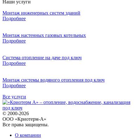
Наши услуги
Монтаж инженерных систем зданий
Подробнее
Монтаж настенных газовых котельных
Подробнее
Система отопление на даче под ключ
Подробнее
Монтаж системы водяного отопления под ключ
Подробнее
Все услуги
© 2000-2026
ООО «Криотерм-А»
Все права защищены.
О компании