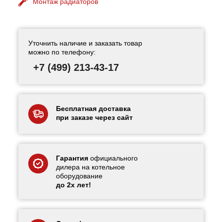
Монтаж радиаторов
Уточнить наличие и заказать товар
можно по телефону:
+7 (499) 213-43-17
Бесплатная доставка
при заказе через сайт
Гарантия
официального
дилера на котельное
оборудование
до 2х лет!