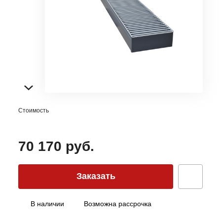
Стоимость
70 170 руб.
Заказать
В наличии
Возможна рассрочка