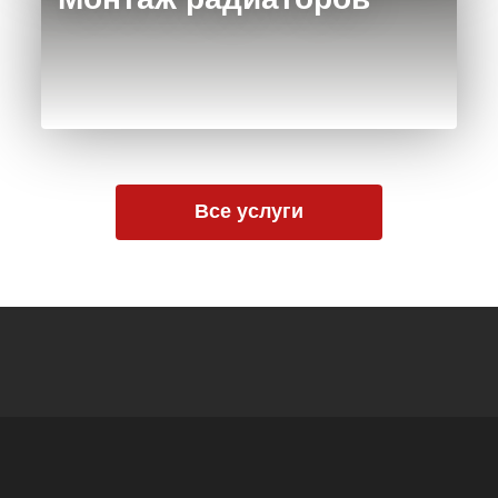
Все услуги