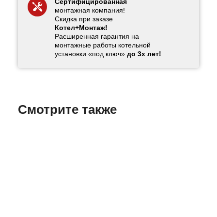
Сертифицированная
монтажная компания!
Скидка при заказе
Котел+Монтаж!
Расширенная гарантия на
монтажные работы котельной
установки «под ключ»
до 3х лет!
Смотрите также