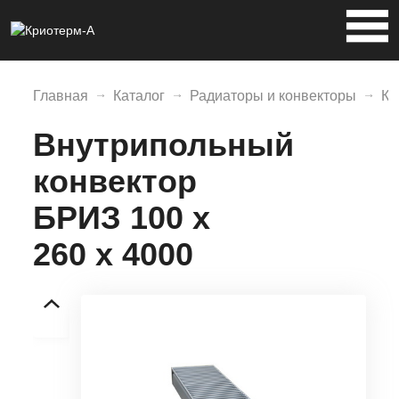
Главная
Каталог
Радиаторы и конвекторы
Ко
Внутрипольный
конвектор
БРИЗ 100 х
260 х 4000