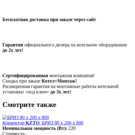
Бесплатная доставка при заказе через сайт
Гарантия
официального дилера на котельное оборудование
до 2х лет!
Сертифицированная
монтажная компания!
Скидка при заказе
Котел+Монтаж!
Расширенная гарантия на монтажные работы котельной
установки «под ключ»
до 3х лет!
Смотрите также
Конвектор
KZTO
БРИЗ 80 х 200 х 800
Номинальная мощность (Вт):
220
Стоимость: