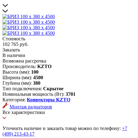
Стоимость
102 765 руб.
Заказать
В наличии
Возможна рассрочка
Производитель:
KZTO
Высота (мм):
100
Ширина (мм):
4500
Глубина (мм):
380
Тип подключения:
Скрытое
Номинальная мощность (Вт):
3701
Категория:
Конвекторы KZTO
Монтаж радиаторов
Все характеристики
Уточнить наличие и заказать товар можно по телефону:
+7
(499) 213-43-17