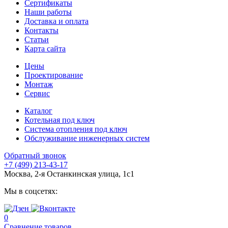
Сертификаты
Наши работы
Доставка и оплата
Контакты
Статьи
Карта сайта
Цены
Проектирование
Монтаж
Сервис
Каталог
Котельная под ключ
Система отопления под ключ
Обслуживание инженерных систем
Обратный звонок
+7 (499) 213-43-17
Москва, 2-я Останкинская улица, 1с1
Мы в соцсетях:
0
Сравнение товаров