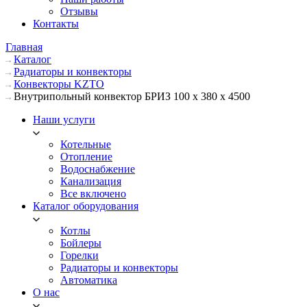
Отзывы
Контакты
Главная
Каталог
Радиаторы и конвекторы
Конвекторы KZTO
Внутрипольный конвектор БРИЗ 100 х 380 х 4500
Наши услуги
Котельные
Отопление
Водоснабжение
Канализация
Все включено
Каталог оборудования
Котлы
Бойлеры
Горелки
Радиаторы и конвекторы
Автоматика
О нас