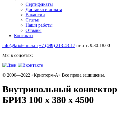
Сертификаты
Доставка и оплата
Вакансии
Статьи
Наши работы
Отзывы
Контакты
info@krioterm-a.ru
+7 (499) 213-43-17
пн-пт: 9:30-18:00
Мы в соцсетях:
© 2000—2022 «Криотерм-А» Все права защищены.
Внутрипольный конвектор
БРИЗ 100 х 380 х 4500