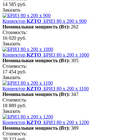
14 585 руб.
Заказать
Конвектор
KZTO
БРИЗ 80 х 200 х 900
Номинальная мощность (Вт):
262
Стоимость:
16 020 руб.
Заказать
Конвектор
KZTO
БРИЗ 80 х 200 х 1000
Номинальная мощность (Вт):
305
Стоимость:
17 454 руб.
Заказать
Конвектор
KZTO
БРИЗ 80 х 200 х 1100
Номинальная мощность (Вт):
347
Стоимость:
18 889 руб.
Заказать
Конвектор
KZTO
БРИЗ 80 х 200 х 1200
Номинальная мощность (Вт):
389
Стоимость:
20 323 руб.