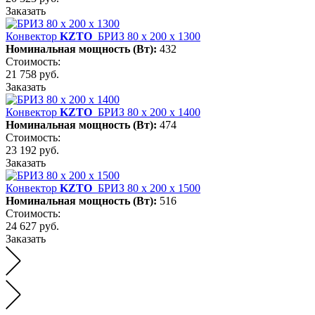
Заказать
Конвектор
KZTO
БРИЗ 80 х 200 х 1300
Номинальная мощность (Вт):
432
Стоимость:
21 758 руб.
Заказать
Конвектор
KZTO
БРИЗ 80 х 200 х 1400
Номинальная мощность (Вт):
474
Стоимость:
23 192 руб.
Заказать
Конвектор
KZTO
БРИЗ 80 х 200 х 1500
Номинальная мощность (Вт):
516
Стоимость:
24 627 руб.
Заказать