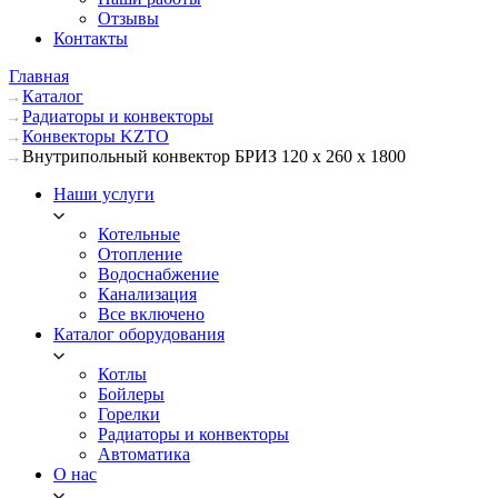
Отзывы
Контакты
Главная
Каталог
Радиаторы и конвекторы
Конвекторы KZTO
Внутрипольный конвектор БРИЗ 120 х 260 х 1800
Наши услуги
Котельные
Отопление
Водоснабжение
Канализация
Все включено
Каталог оборудования
Котлы
Бойлеры
Горелки
Радиаторы и конвекторы
Автоматика
О нас