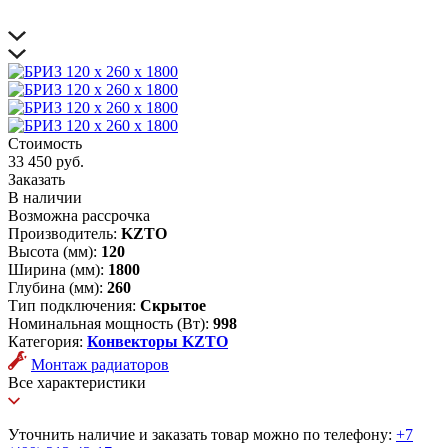
Стоимость
33 450 руб.
Заказать
В наличии
Возможна рассрочка
Производитель:
KZTO
Высота (мм):
120
Ширина (мм):
1800
Глубина (мм):
260
Тип подключения:
Скрытое
Номинальная мощность (Вт):
998
Категория:
Конвекторы KZTO
Монтаж радиаторов
Все характеристики
Уточнить наличие и заказать товар можно по телефону:
+7