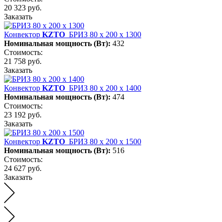
20 323 руб.
Заказать
Конвектор
KZTO
БРИЗ 80 х 200 х 1300
Номинальная мощность (Вт):
432
Стоимость:
21 758 руб.
Заказать
Конвектор
KZTO
БРИЗ 80 х 200 х 1400
Номинальная мощность (Вт):
474
Стоимость:
23 192 руб.
Заказать
Конвектор
KZTO
БРИЗ 80 х 200 х 1500
Номинальная мощность (Вт):
516
Стоимость:
24 627 руб.
Заказать