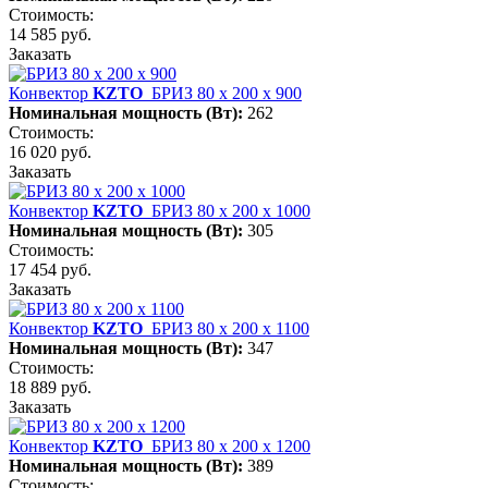
Стоимость:
14 585 руб.
Заказать
Конвектор
KZTO
БРИЗ 80 х 200 х 900
Номинальная мощность (Вт):
262
Стоимость:
16 020 руб.
Заказать
Конвектор
KZTO
БРИЗ 80 х 200 х 1000
Номинальная мощность (Вт):
305
Стоимость:
17 454 руб.
Заказать
Конвектор
KZTO
БРИЗ 80 х 200 х 1100
Номинальная мощность (Вт):
347
Стоимость:
18 889 руб.
Заказать
Конвектор
KZTO
БРИЗ 80 х 200 х 1200
Номинальная мощность (Вт):
389
Стоимость: