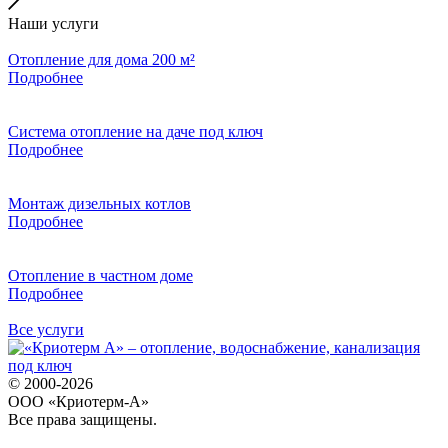
Наши услуги
Отопление для дома 200 м²
Подробнее
Система отопление на даче под ключ
Подробнее
Монтаж дизельных котлов
Подробнее
Отопление в частном доме
Подробнее
Все услуги
© 2000-2026
ООО «Криотерм-А»
Все права защищены.