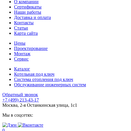
О компании
Сертификаты
Наши работы
Доставка и оплата
Контакты
Статьи
Карта сайта
Цены
Проектирование
Монтаж
Сервис
Каталог
Котельная под ключ
Система отопления под ключ
Обслуживание инженерных систем
Обратный звонок
+7 (499) 213-43-17
Москва, 2-я Останкинская улица, 1с1
Мы в соцсетях:
0