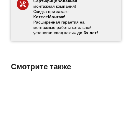
Сертифицированная
монтажная компания!
Скидка при заказе
Котел+Монтаж!
Расширенная гарантия на
монтажные работы котельной
установки «под ключ»
до 3х лет!
Смотрите также