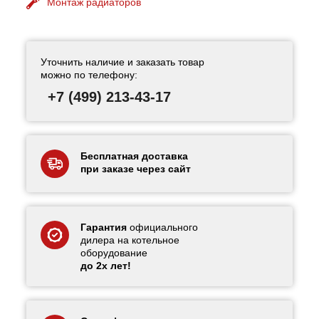
Монтаж радиаторов
Уточнить наличие и заказать товар
можно по телефону:
+7 (499) 213-43-17
Бесплатная доставка
при заказе через сайт
Гарантия
официального
дилера на котельное
оборудование
до 2х лет!