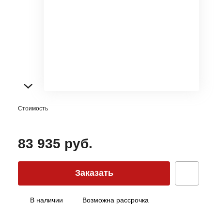
Стоимость
83 935 руб.
Заказать
В наличии
Возможна рассрочка