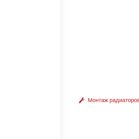
Монтаж радиаторо