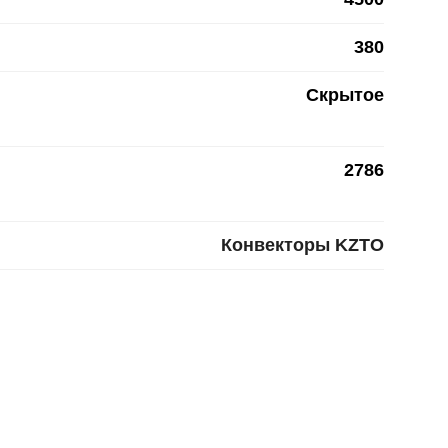
380
Скрытое
2786
Конвекторы KZTO