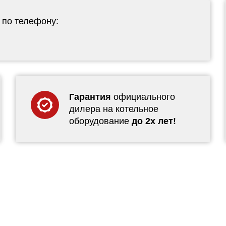
 по телефону:
Гарантия
официального
дилера на котельное
оборудование
до 2х лет!