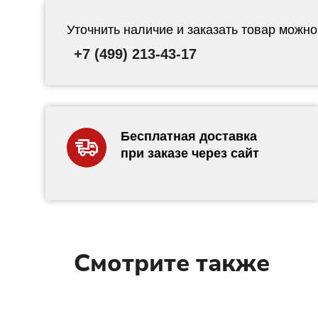
Уточнить наличие и заказать товар можно
+7 (499) 213-43-17
Бесплатная доставка
при заказе через сайт
Смотрите также