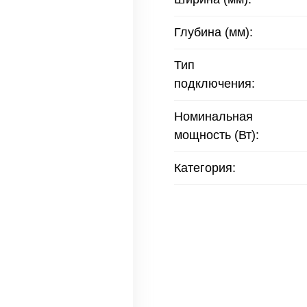
Глубина (мм):
Тип
подключения:
Номинальная
мощность (Вт):
Категория: