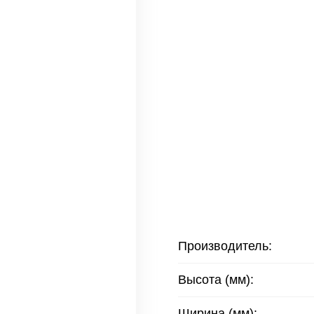
Производитель:
Высота (мм):
Ширина (мм):