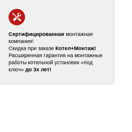
Сертифицированная
монтажная
компания!
Скидка при заказе
Котел+Монтаж!
Расширенная гарантия на монтажные
работы котельной установки «под
ключ»
до 3х лет!