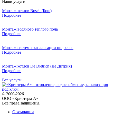
Наши услуги
Монтаж котлов Bosch (Бош)
Подробнее
Монтаж водяного теплого пола
Подробнее
Монтаж системы канализации под ключ
Подробнее
Монтаж котлов De Dietrich (Де Дитрих)
Подробнее
Все услуги
© 2000-2026
ООО «Криотерм-А»
Все права защищены.
О компании