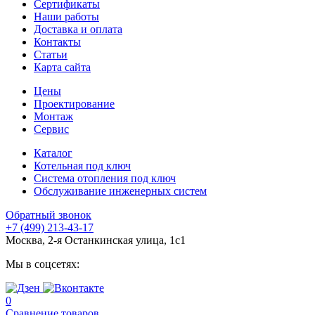
Сертификаты
Наши работы
Доставка и оплата
Контакты
Статьи
Карта сайта
Цены
Проектирование
Монтаж
Сервис
Каталог
Котельная под ключ
Система отопления под ключ
Обслуживание инженерных систем
Обратный звонок
+7 (499) 213-43-17
Москва, 2-я Останкинская улица, 1с1
Мы в соцсетях:
0
Сравнение товаров