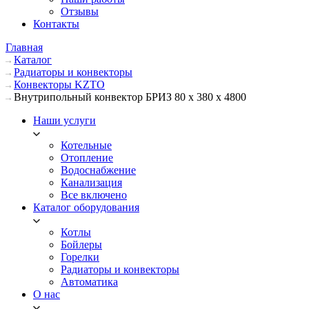
Отзывы
Контакты
Главная
Каталог
Радиаторы и конвекторы
Конвекторы KZTO
Внутрипольный конвектор БРИЗ 80 х 380 х 4800
Наши услуги
Котельные
Отопление
Водоснабжение
Канализация
Все включено
Каталог оборудования
Котлы
Бойлеры
Горелки
Радиаторы и конвекторы
Автоматика
О нас