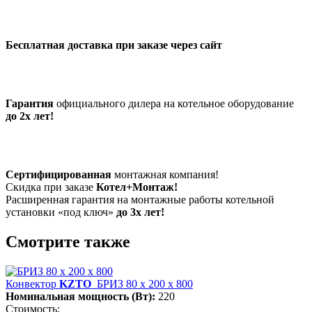
Бесплатная доставка при заказе через сайт
Гарантия
официального дилера на котельное оборудование
до 2х лет!
Сертифицированная
монтажная компания!
Скидка при заказе
Котел+Монтаж!
Расширенная гарантия на монтажные работы котельной
установки «под ключ»
до 3х лет!
Смотрите также
Конвектор
KZTO
БРИЗ 80 х 200 х 800
Номинальная мощность (Вт):
220
Стоимость: