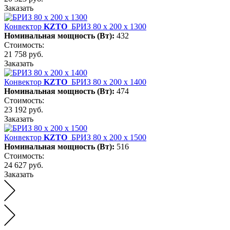
Заказать
Конвектор
KZTO
БРИЗ 80 х 200 х 1300
Номинальная мощность (Вт):
432
Стоимость:
21 758 руб.
Заказать
Конвектор
KZTO
БРИЗ 80 х 200 х 1400
Номинальная мощность (Вт):
474
Стоимость:
23 192 руб.
Заказать
Конвектор
KZTO
БРИЗ 80 х 200 х 1500
Номинальная мощность (Вт):
516
Стоимость:
24 627 руб.
Заказать