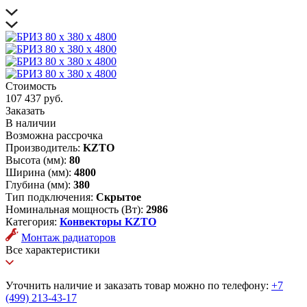
Стоимость
107 437 руб.
Заказать
В наличии
Возможна рассрочка
Производитель:
KZTO
Высота (мм):
80
Ширина (мм):
4800
Глубина (мм):
380
Тип подключения:
Скрытое
Номинальная мощность (Вт):
2986
Категория:
Конвекторы KZTO
Монтаж радиаторов
Все характеристики
Уточнить наличие и заказать товар можно по телефону:
+7
(499) 213-43-17