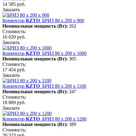
14 585 руб.
Заказать
Конвектор
KZTO
БРИЗ 80 х 200 х 900
Номинальная мощность (Вт):
262
Стоимость:
16 020 руб.
Заказать
Конвектор
KZTO
БРИЗ 80 х 200 х 1000
Номинальная мощность (Вт):
305
Стоимость:
17 454 руб.
Заказать
Конвектор
KZTO
БРИЗ 80 х 200 х 1100
Номинальная мощность (Вт):
347
Стоимость:
18 889 руб.
Заказать
Конвектор
KZTO
БРИЗ 80 х 200 х 1200
Номинальная мощность (Вт):
389
Стоимость:
20 323 руб.