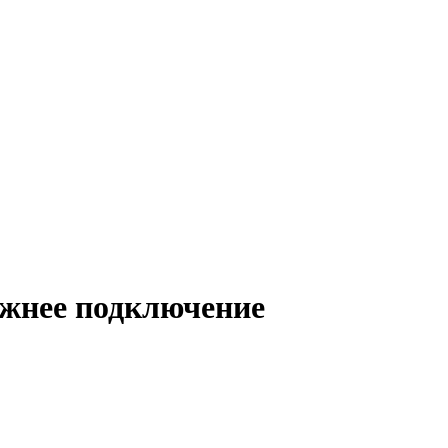
нижнее подключение