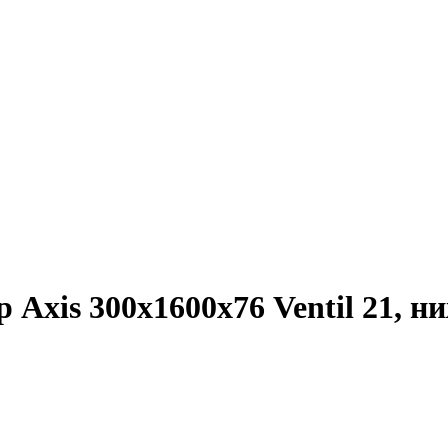
Axis 300х1600х76 Ventil 21, 