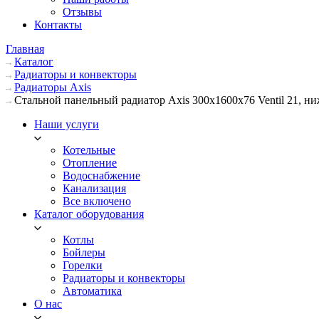
Отзывы
Контакты
Главная
Каталог
Радиаторы и конвекторы
Радиаторы Axis
Стальной панельный радиатор Axis 300х1600х76 Ventil 21, н
Наши услуги
Котельные
Отопление
Водоснабжение
Канализация
Все включено
Каталог оборудования
Котлы
Бойлеры
Горелки
Радиаторы и конвекторы
Автоматика
О нас