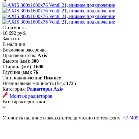
Стоимость
10 692 руб.
Заказать
В наличии
Возможна рассрочка
Производитель:
Axis
Высота (мм):
300
Ширина (мм):
1600
Глубина (мм):
76
Тип подключения:
Нижнее
Номинальная мощность (Вт):
1735
Категория:
Радиаторы Axis
Монтаж радиаторов
Все характеристики
Уточнить наличие и заказать товар можно по телефону:
+7 (499