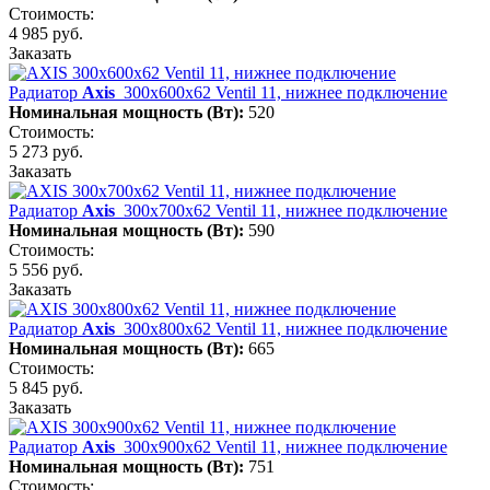
Стоимость:
4 985 руб.
Заказать
Радиатор
Axis
300х600х62 Ventil 11, нижнее подключение
Номинальная мощность (Вт):
520
Стоимость:
5 273 руб.
Заказать
Радиатор
Axis
300х700х62 Ventil 11, нижнее подключение
Номинальная мощность (Вт):
590
Стоимость:
5 556 руб.
Заказать
Радиатор
Axis
300х800х62 Ventil 11, нижнее подключение
Номинальная мощность (Вт):
665
Стоимость:
5 845 руб.
Заказать
Радиатор
Axis
300х900х62 Ventil 11, нижнее подключение
Номинальная мощность (Вт):
751
Стоимость: