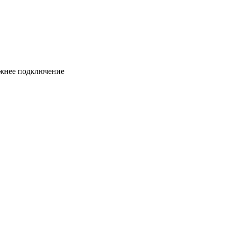
ижнее подключение