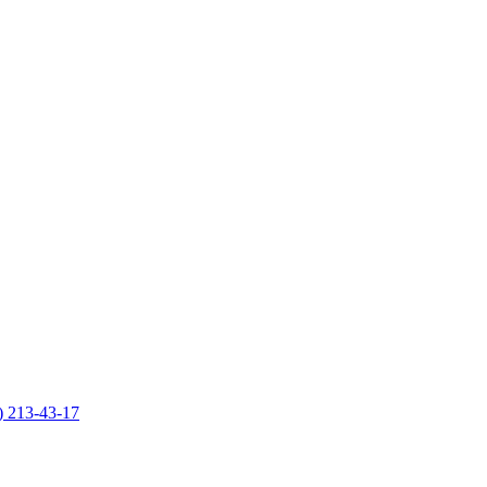
) 213-43-17