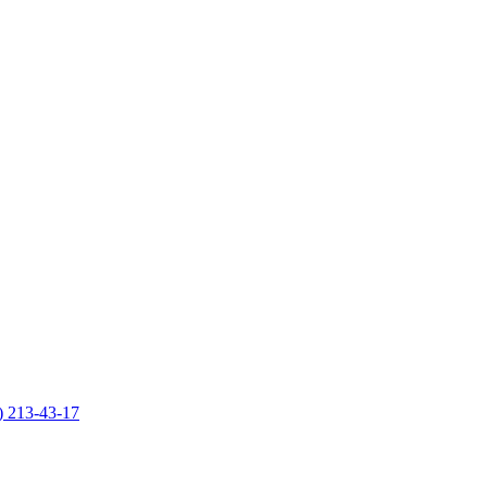
) 213-43-17