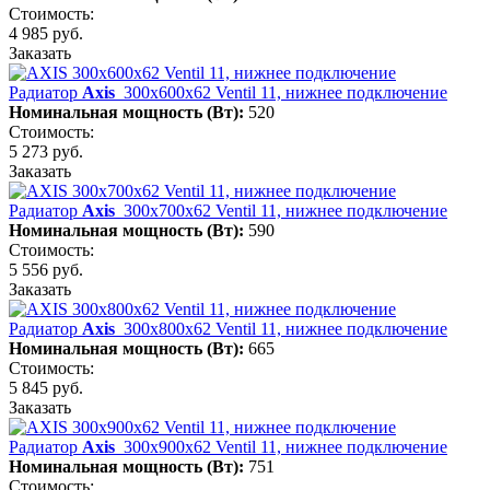
Стоимость:
4 985 руб.
Заказать
Радиатор
Axis
300х600х62 Ventil 11, нижнее подключение
Номинальная мощность (Вт):
520
Стоимость:
5 273 руб.
Заказать
Радиатор
Axis
300х700х62 Ventil 11, нижнее подключение
Номинальная мощность (Вт):
590
Стоимость:
5 556 руб.
Заказать
Радиатор
Axis
300х800х62 Ventil 11, нижнее подключение
Номинальная мощность (Вт):
665
Стоимость:
5 845 руб.
Заказать
Радиатор
Axis
300х900х62 Ventil 11, нижнее подключение
Номинальная мощность (Вт):
751
Стоимость: