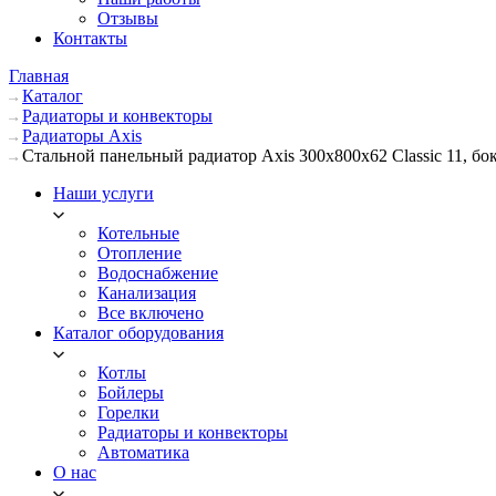
Отзывы
Контакты
Главная
Каталог
Радиаторы и конвекторы
Радиаторы Axis
Стальной панельный радиатор Axis 300х800х62 Classic 11, б
Наши услуги
Котельные
Отопление
Водоснабжение
Канализация
Все включено
Каталог оборудования
Котлы
Бойлеры
Горелки
Радиаторы и конвекторы
Автоматика
О нас