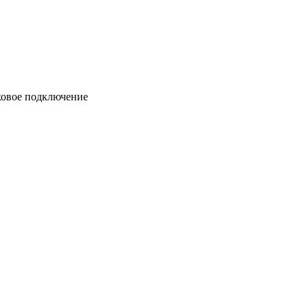
оковое подключение