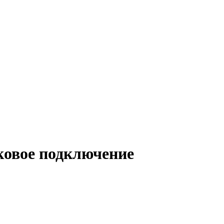
оковое подключение