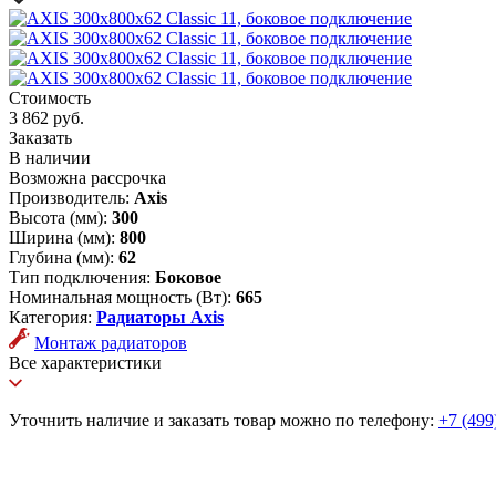
Стоимость
3 862 руб.
Заказать
В наличии
Возможна рассрочка
Производитель:
Axis
Высота (мм):
300
Ширина (мм):
800
Глубина (мм):
62
Тип подключения:
Боковое
Номинальная мощность (Вт):
665
Категория:
Радиаторы Axis
Монтаж радиаторов
Все характеристики
Уточнить наличие и заказать товар можно по телефону:
+7 (499