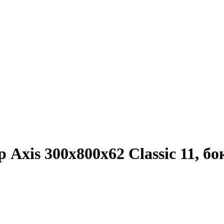
Axis 300х800х62 Classic 11, б