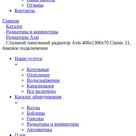
Отзывы
Контакты
Главная
Каталог
Радиаторы и конвекторы
Радиаторы Axis
Стальной панельный радиатор Axis 400х1300х76 Classic 21,
боковое подключение
Наши услуги
Котельные
Отопление
Водоснабжение
Канализация
Все включено
Каталог оборудования
Котлы
Бойлеры
Горелки
Радиаторы и конвекторы
Автоматика
О нас