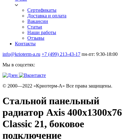
Сертификаты
Доставка и оплата
Вакансии
Статьи
Наши работы
Отзывы
Контакты
info@krioterm-a.ru
+7 (499) 213-43-17
пн-пт: 9:30-18:00
Мы в соцсетях:
© 2000—2022 «Криотерм-А» Все права защищены.
Стальной панельный
радиатор Axis 400х1300х76
Classic 21, боковое
подключение