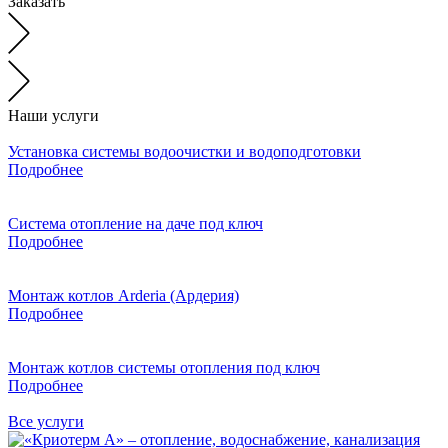
Заказать
Наши услуги
Установка системы водоочистки и водоподготовки
Подробнее
Система отопление на даче под ключ
Подробнее
Монтаж котлов Arderia (Ардерия)
Подробнее
Монтаж котлов системы отопления под ключ
Подробнее
Все услуги