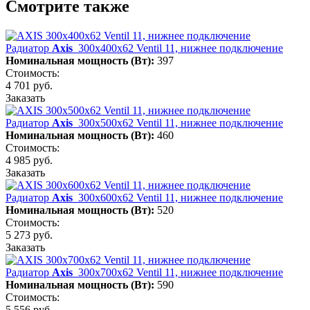
Смотрите также
Радиатор
Axis
300х400х62 Ventil 11, нижнее подключение
Номинальная мощность (Вт):
397
Стоимость:
4 701 руб.
Заказать
Радиатор
Axis
300х500х62 Ventil 11, нижнее подключение
Номинальная мощность (Вт):
460
Стоимость:
4 985 руб.
Заказать
Радиатор
Axis
300х600х62 Ventil 11, нижнее подключение
Номинальная мощность (Вт):
520
Стоимость:
5 273 руб.
Заказать
Радиатор
Axis
300х700х62 Ventil 11, нижнее подключение
Номинальная мощность (Вт):
590
Стоимость:
5 556 руб.