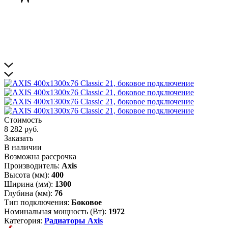
Стоимость
8 282 руб.
Заказать
В наличии
Возможна рассрочка
Производитель:
Axis
Высота (мм):
400
Ширина (мм):
1300
Глубина (мм):
76
Тип подключения:
Боковое
Номинальная мощность (Вт):
1972
Категория:
Радиаторы Axis