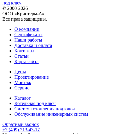
© 2000-2026
ООО «Криотерм-А»
Все права защищены.
О компании
Сертификаты
Наши работы
Доставка и оплата
Контакты
Статьи
Карта сайта
Цены
Проектирование
Монтаж
Сервис
Каталог
Котельная под ключ
Система отопления под ключ
Обслуживание инженерных систем
Обратный звонок
+7 (499) 213-43-17