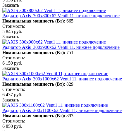
Заказать
Радиатор
Axis
300х800х62 Ventil 11, нижнее подключение
Номинальная мощность (Вт):
665
Стоимость:
5 845 руб.
Заказать
Радиатор
Axis
300х900х62 Ventil 11, нижнее подключение
Номинальная мощность (Вт):
751
Стоимость:
6 150 руб.
Заказать
Радиатор
Axis
300х1000х62 Ventil 11, нижнее подключение
Номинальная мощность (Вт):
829
Стоимость:
6 437 руб.
Заказать
Радиатор
Axis
300х1100х62 Ventil 11, нижнее подключение
Номинальная мощность (Вт):
893
Стоимость:
6 850 руб.