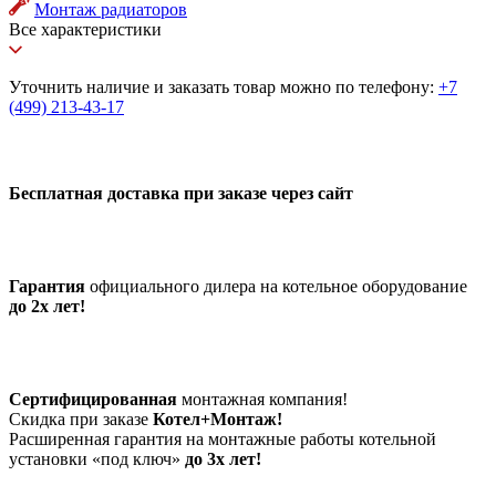
Монтаж радиаторов
Все характеристики
Уточнить наличие и заказать товар можно по телефону:
+7
(499) 213-43-17
Бесплатная доставка при заказе через сайт
Гарантия
официального дилера на котельное оборудование
до 2х лет!
Сертифицированная
монтажная компания!
Скидка при заказе
Котел+Монтаж!
Расширенная гарантия на монтажные работы котельной
установки «под ключ»
до 3х лет!