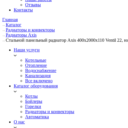
Отзывы
Контакты
Главная
Каталог
Радиаторы и конвекторы
Радиаторы Axis
Стальной панельный радиатор Axis 400х2000х110 Ventil 22, 
Наши услуги
Котельные
Отопление
Водоснабжение
Канализация
Все включено
Каталог оборудования
Котлы
Бойлеры
Горелки
Радиаторы и конвекторы
Автоматика
О нас