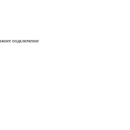
нижнее подключение