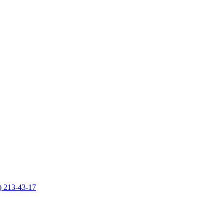
) 213-43-17