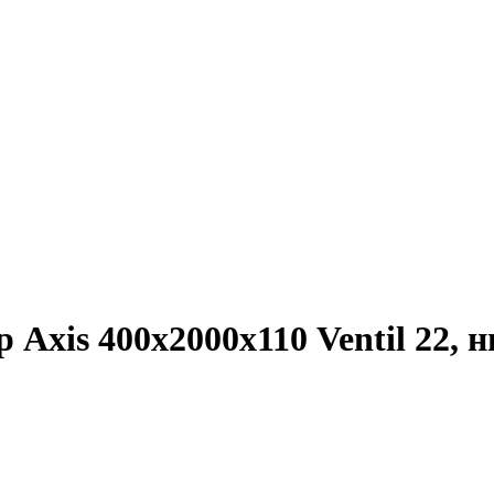
Axis 400х2000х110 Ventil 22, 