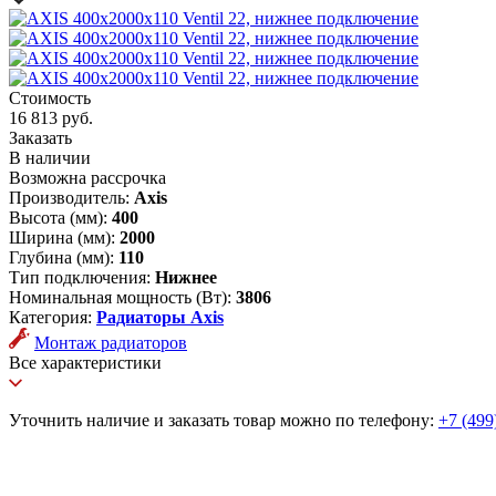
Стоимость
16 813 руб.
Заказать
В наличии
Возможна рассрочка
Производитель:
Axis
Высота (мм):
400
Ширина (мм):
2000
Глубина (мм):
110
Тип подключения:
Нижнее
Номинальная мощность (Вт):
3806
Категория:
Радиаторы Axis
Монтаж радиаторов
Все характеристики
Уточнить наличие и заказать товар можно по телефону:
+7 (499