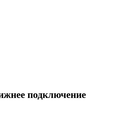
нижнее подключение