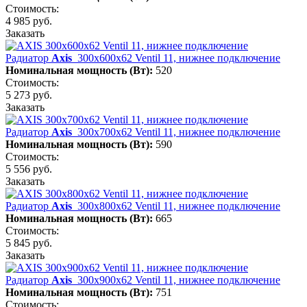
Стоимость:
4 985 руб.
Заказать
Радиатор
Axis
300х600х62 Ventil 11, нижнее подключение
Номинальная мощность (Вт):
520
Стоимость:
5 273 руб.
Заказать
Радиатор
Axis
300х700х62 Ventil 11, нижнее подключение
Номинальная мощность (Вт):
590
Стоимость:
5 556 руб.
Заказать
Радиатор
Axis
300х800х62 Ventil 11, нижнее подключение
Номинальная мощность (Вт):
665
Стоимость:
5 845 руб.
Заказать
Радиатор
Axis
300х900х62 Ventil 11, нижнее подключение
Номинальная мощность (Вт):
751
Стоимость: