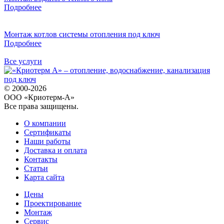
Подробнее
Монтаж котлов системы отопления под ключ
Подробнее
Все услуги
© 2000-2026
ООО «Криотерм-А»
Все права защищены.
О компании
Сертификаты
Наши работы
Доставка и оплата
Контакты
Статьи
Карта сайта
Цены
Проектирование
Монтаж
Сервис