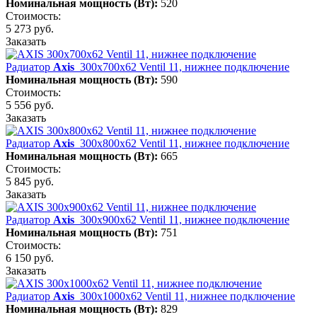
Номинальная мощность (Вт):
520
Стоимость:
5 273 руб.
Заказать
Радиатор
Axis
300х700х62 Ventil 11, нижнее подключение
Номинальная мощность (Вт):
590
Стоимость:
5 556 руб.
Заказать
Радиатор
Axis
300х800х62 Ventil 11, нижнее подключение
Номинальная мощность (Вт):
665
Стоимость:
5 845 руб.
Заказать
Радиатор
Axis
300х900х62 Ventil 11, нижнее подключение
Номинальная мощность (Вт):
751
Стоимость:
6 150 руб.
Заказать
Радиатор
Axis
300х1000х62 Ventil 11, нижнее подключение
Номинальная мощность (Вт):
829