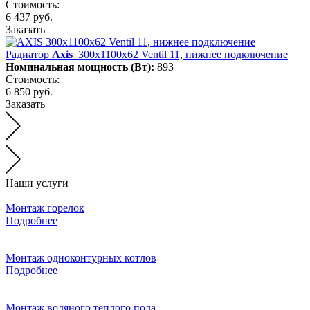
Стоимость:
6 437 руб.
Заказать
Радиатор
Axis
300х1100х62 Ventil 11, нижнее подключение
Номинальная мощность (Вт):
893
Стоимость:
6 850 руб.
Заказать
Наши услуги
Монтаж горелок
Подробнее
Монтаж одноконтурных котлов
Подробнее
Монтаж водяного теплого пола