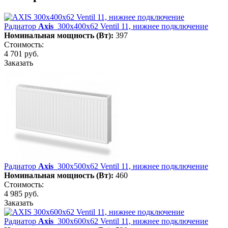
Радиатор
Axis
300х400х62 Ventil 11, нижнее подключение
Номинальная мощность (Вт):
397
Стоимость:
4 701 руб.
Заказать
Радиатор
Axis
300х500х62 Ventil 11, нижнее подключение
Номинальная мощность (Вт):
460
Стоимость:
4 985 руб.
Заказать
Радиатор
Axis
300х600х62 Ventil 11, нижнее подключение