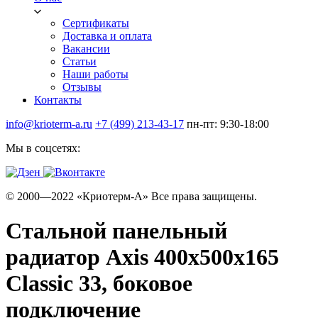
Сертификаты
Доставка и оплата
Вакансии
Статьи
Наши работы
Отзывы
Контакты
info@krioterm-a.ru
+7 (499) 213-43-17
пн-пт: 9:30-18:00
Мы в соцсетях:
© 2000—2022 «Криотерм-А» Все права защищены.
Стальной панельный
радиатор Axis 400х500х165
Classic 33, боковое
подключение