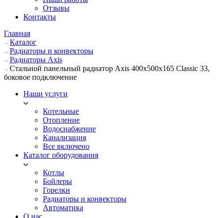
Отзывы
Контакты
Главная
Каталог
Радиаторы и конвекторы
Радиаторы Axis
Стальной панельный радиатор Axis 400х500х165 Classic 33,
боковое подключение
Наши услуги
Котельные
Отопление
Водоснабжение
Канализация
Все включено
Каталог оборудования
Котлы
Бойлеры
Горелки
Радиаторы и конвекторы
Автоматика
О нас