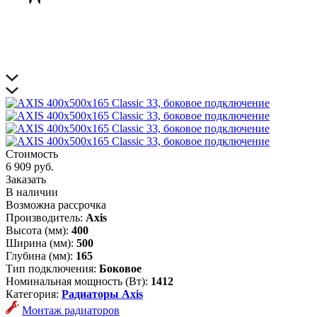
Стоимость
6 909 руб.
Заказать
В наличии
Возможна рассрочка
Производитель:
Axis
Высота (мм):
400
Ширина (мм):
500
Глубина (мм):
165
Тип подключения:
Боковое
Номинальная мощность (Вт):
1412
Категория:
Радиаторы Axis
Монтаж радиаторов