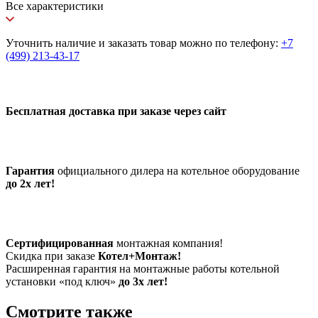
Все характеристики
Уточнить наличие и заказать товар можно по телефону:
+7
(499) 213-43-17
Бесплатная доставка при заказе через сайт
Гарантия
официального дилера на котельное оборудование
до 2х лет!
Сертифицированная
монтажная компания!
Скидка при заказе
Котел+Монтаж!
Расширенная гарантия на монтажные работы котельной
установки «под ключ»
до 3х лет!
Смотрите также