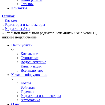
Отзывы
Контакты
Главная
Каталог
Радиаторы и конвекторы
Радиаторы Axis
Стальной панельный радиатор Axis 400х600х62 Ventil 11,
нижнее подключение
Наши услуги
Котельные
Отопление
Водоснабжение
Канализация
Все включено
Каталог оборудования
Котлы
Бойлеры
Горелки
Радиаторы и конвекторы
Автоматика
О нас