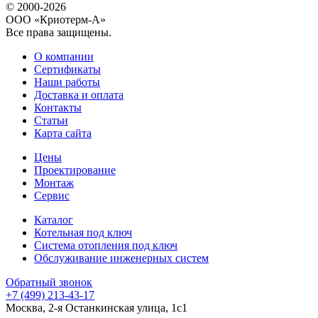
© 2000-2026
ООО «Криотерм-А»
Все права защищены.
О компании
Сертификаты
Наши работы
Доставка и оплата
Контакты
Статьи
Карта сайта
Цены
Проектирование
Монтаж
Сервис
Каталог
Котельная под ключ
Система отопления под ключ
Обслуживание инженерных систем
Обратный звонок
+7 (499) 213-43-17
Москва, 2-я Останкинская улица, 1с1