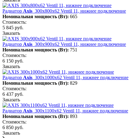
Радиатор
Axis
300х800х62 Ventil 11, нижнее подключение
Номинальная мощность (Вт):
665
Стоимость:
5 845 руб.
Заказать
Радиатор
Axis
300х900х62 Ventil 11, нижнее подключение
Номинальная мощность (Вт):
751
Стоимость:
6 150 руб.
Заказать
Радиатор
Axis
300х1000х62 Ventil 11, нижнее подключение
Номинальная мощность (Вт):
829
Стоимость:
6 437 руб.
Заказать
Радиатор
Axis
300х1100х62 Ventil 11, нижнее подключение
Номинальная мощность (Вт):
893
Стоимость:
6 850 руб.
Заказать