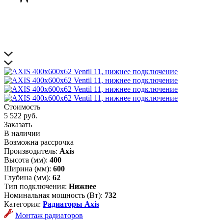
Стоимость
5 522 руб.
Заказать
В наличии
Возможна рассрочка
Производитель:
Axis
Высота (мм):
400
Ширина (мм):
600
Глубина (мм):
62
Тип подключения:
Нижнее
Номинальная мощность (Вт):
732
Категория:
Радиаторы Axis
Монтаж радиаторов