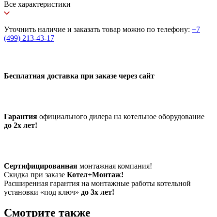
Все характеристики
Уточнить наличие и заказать товар можно по телефону:
+7
(499) 213-43-17
Бесплатная доставка при заказе через сайт
Гарантия
официального дилера на котельное оборудование
до 2х лет!
Сертифицированная
монтажная компания!
Скидка при заказе
Котел+Монтаж!
Расширенная гарантия на монтажные работы котельной
установки «под ключ»
до 3х лет!
Смотрите также