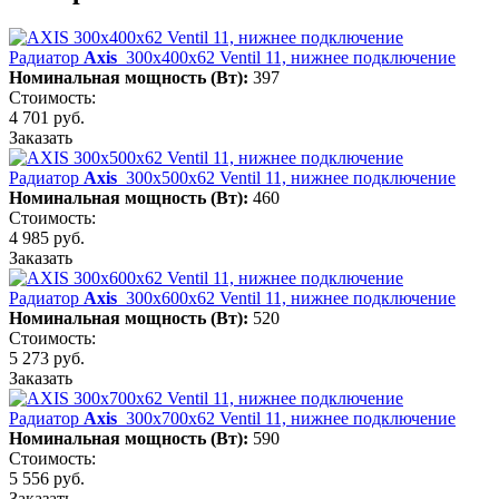
Радиатор
Axis
300х400х62 Ventil 11, нижнее подключение
Номинальная мощность (Вт):
397
Стоимость:
4 701 руб.
Заказать
Радиатор
Axis
300х500х62 Ventil 11, нижнее подключение
Номинальная мощность (Вт):
460
Стоимость:
4 985 руб.
Заказать
Радиатор
Axis
300х600х62 Ventil 11, нижнее подключение
Номинальная мощность (Вт):
520
Стоимость:
5 273 руб.
Заказать
Радиатор
Axis
300х700х62 Ventil 11, нижнее подключение
Номинальная мощность (Вт):
590
Стоимость:
5 556 руб.
Заказать