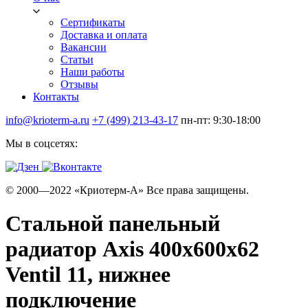
Сертификаты
Доставка и оплата
Вакансии
Статьи
Наши работы
Отзывы
Контакты
info@krioterm-a.ru
+7 (499) 213-43-17
пн-пт: 9:30-18:00
Мы в соцсетях:
© 2000—2022 «Криотерм-А» Все права защищены.
Стальной панельный
радиатор Axis 400х600х62
Ventil 11, нижнее
подключение