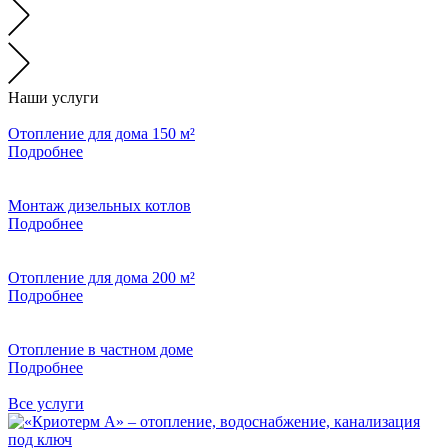
Наши услуги
Отопление для дома 150 м²
Подробнее
Монтаж дизельных котлов
Подробнее
Отопление для дома 200 м²
Подробнее
Отопление в частном доме
Подробнее
Все услуги