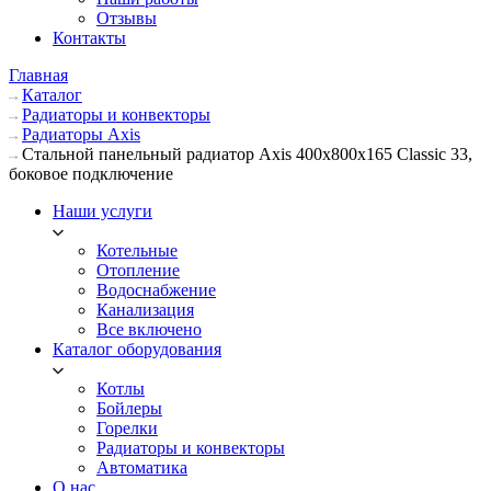
Отзывы
Контакты
Главная
Каталог
Радиаторы и конвекторы
Радиаторы Axis
Стальной панельный радиатор Axis 400х800х165 Classic 33,
боковое подключение
Наши услуги
Котельные
Отопление
Водоснабжение
Канализация
Все включено
Каталог оборудования
Котлы
Бойлеры
Горелки
Радиаторы и конвекторы
Автоматика
О нас