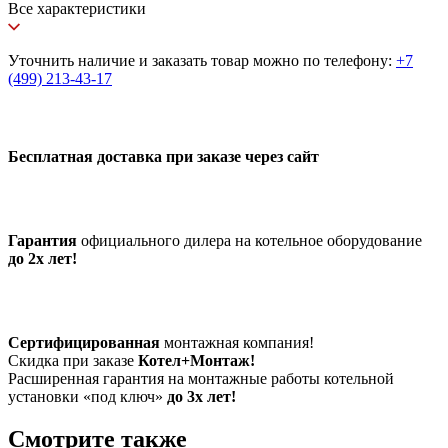
Все характеристики
Уточнить наличие и заказать товар можно по телефону:
+7
(499) 213-43-17
Бесплатная доставка при заказе через сайт
Гарантия
официального дилера на котельное оборудование
до 2х лет!
Сертифицированная
монтажная компания!
Скидка при заказе
Котел+Монтаж!
Расширенная гарантия на монтажные работы котельной
установки «под ключ»
до 3х лет!
Смотрите также