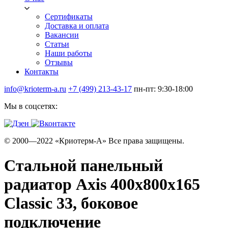
Сертификаты
Доставка и оплата
Вакансии
Статьи
Наши работы
Отзывы
Контакты
info@krioterm-a.ru
+7 (499) 213-43-17
пн-пт: 9:30-18:00
Мы в соцсетях:
© 2000—2022 «Криотерм-А» Все права защищены.
Стальной панельный
радиатор Axis 400х800х165
Classic 33, боковое
подключение