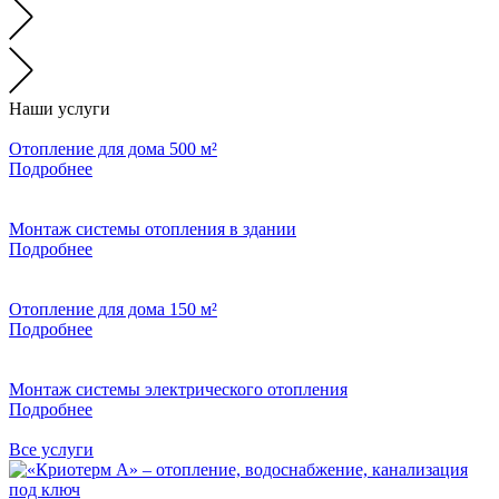
Наши услуги
Отопление для дома 500 м²
Подробнее
Монтаж системы отопления в здании
Подробнее
Отопление для дома 150 м²
Подробнее
Монтаж системы электрического отопления
Подробнее
Все услуги