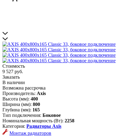
Стоимость
9 527 руб.
Заказать
В наличии
Возможна рассрочка
Производитель:
Axis
Высота (мм):
400
Ширина (мм):
800
Глубина (мм):
165
Тип подключения:
Боковое
Номинальная мощность (Вт):
2258
Категория:
Радиаторы Axis
Монтаж радиаторов