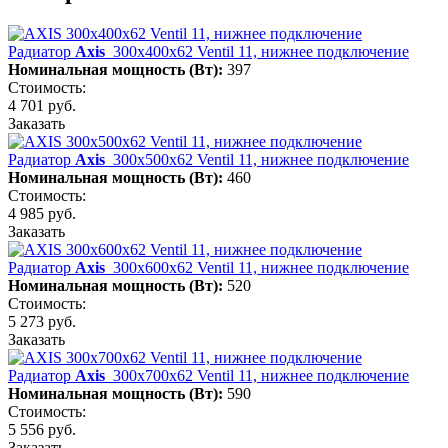
Радиатор
Axis
300х400х62 Ventil 11, нижнее подключение
Номинальная мощность (Вт):
397
Стоимость:
4 701 руб.
Заказать
Радиатор
Axis
300х500х62 Ventil 11, нижнее подключение
Номинальная мощность (Вт):
460
Стоимость:
4 985 руб.
Заказать
Радиатор
Axis
300х600х62 Ventil 11, нижнее подключение
Номинальная мощность (Вт):
520
Стоимость:
5 273 руб.
Заказать
Радиатор
Axis
300х700х62 Ventil 11, нижнее подключение
Номинальная мощность (Вт):
590
Стоимость:
5 556 руб.
Заказать