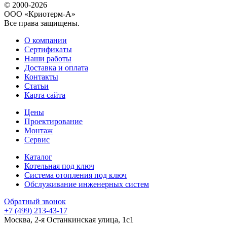
© 2000-2026
ООО «Криотерм-А»
Все права защищены.
О компании
Сертификаты
Наши работы
Доставка и оплата
Контакты
Статьи
Карта сайта
Цены
Проектирование
Монтаж
Сервис
Каталог
Котельная под ключ
Система отопления под ключ
Обслуживание инженерных систем
Обратный звонок
+7 (499) 213-43-17
Москва, 2-я Останкинская улица, 1с1