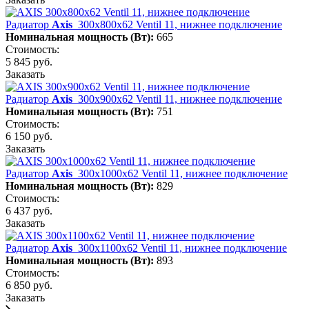
Радиатор
Axis
300х800х62 Ventil 11, нижнее подключение
Номинальная мощность (Вт):
665
Стоимость:
5 845 руб.
Заказать
Радиатор
Axis
300х900х62 Ventil 11, нижнее подключение
Номинальная мощность (Вт):
751
Стоимость:
6 150 руб.
Заказать
Радиатор
Axis
300х1000х62 Ventil 11, нижнее подключение
Номинальная мощность (Вт):
829
Стоимость:
6 437 руб.
Заказать
Радиатор
Axis
300х1100х62 Ventil 11, нижнее подключение
Номинальная мощность (Вт):
893
Стоимость:
6 850 руб.
Заказать