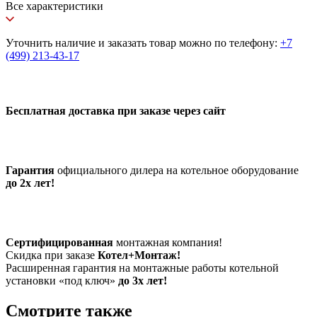
Все характеристики
Уточнить наличие и заказать товар можно по телефону:
+7
(499) 213-43-17
Бесплатная доставка при заказе через сайт
Гарантия
официального дилера на котельное оборудование
до 2х лет!
Сертифицированная
монтажная компания!
Скидка при заказе
Котел+Монтаж!
Расширенная гарантия на монтажные работы котельной
установки «под ключ»
до 3х лет!
Смотрите также