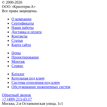
© 2000-2026
ООО «Криотерм-А»
Все права защищены.
О компании
Сертификаты
Наши работы
Доставка и оплата
Контакты
Статьи
Карта сайта
Цены
Проектирование
Монтаж
Сервис
Каталог
Котельная под ключ
Система отопления под ключ
Обслуживание инженерных систем
Обратный звонок
+7 (499) 213-43-17
Москва, 2-я Останкинская улица, 1с1