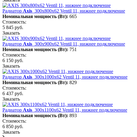
Радиатор
Axis
300х800х62 Ventil 11, нижнее подключение
Номинальная мощность (Вт):
665
Стоимость:
5 845 руб.
Заказать
Радиатор
Axis
300х900х62 Ventil 11, нижнее подключение
Номинальная мощность (Вт):
751
Стоимость:
6 150 руб.
Заказать
Радиатор
Axis
300х1000х62 Ventil 11, нижнее подключение
Номинальная мощность (Вт):
829
Стоимость:
6 437 руб.
Заказать
Радиатор
Axis
300х1100х62 Ventil 11, нижнее подключение
Номинальная мощность (Вт):
893
Стоимость:
6 850 руб.
Заказать