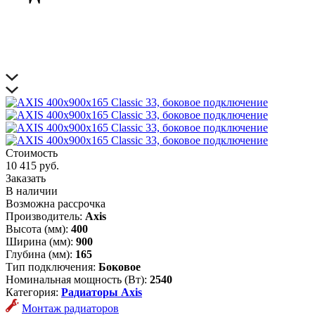
Стоимость
10 415 руб.
Заказать
В наличии
Возможна рассрочка
Производитель:
Axis
Высота (мм):
400
Ширина (мм):
900
Глубина (мм):
165
Тип подключения:
Боковое
Номинальная мощность (Вт):
2540
Категория:
Радиаторы Axis
Монтаж радиаторов