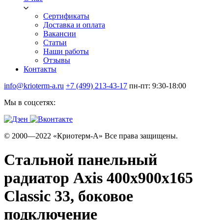
Сертификаты
Доставка и оплата
Вакансии
Статьи
Наши работы
Отзывы
Контакты
info@krioterm-a.ru
+7 (499) 213-43-17
пн-пт: 9:30-18:00
Мы в соцсетях:
© 2000—2022 «Криотерм-А» Все права защищены.
Стальной панельный
радиатор Axis 400х900х165
Classic 33, боковое
подключение