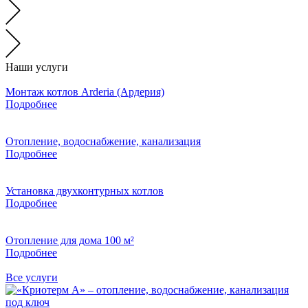
Наши услуги
Монтаж котлов Arderia (Ардерия)
Подробнее
Отопление, водоснабжение, канализация
Подробнее
Установка двухконтурных котлов
Подробнее
Отопление для дома 100 м²
Подробнее
Все услуги