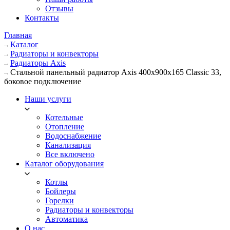
Отзывы
Контакты
Главная
Каталог
Радиаторы и конвекторы
Радиаторы Axis
Стальной панельный радиатор Axis 400х900х165 Classic 33,
боковое подключение
Наши услуги
Котельные
Отопление
Водоснабжение
Канализация
Все включено
Каталог оборудования
Котлы
Бойлеры
Горелки
Радиаторы и конвекторы
Автоматика
О нас