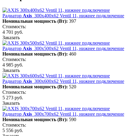
Радиатор
Axis
300х400х62 Ventil 11, нижнее подключение
Номинальная мощность (Вт):
397
Стоимость:
4 701 руб.
Заказать
Радиатор
Axis
300х500х62 Ventil 11, нижнее подключение
Номинальная мощность (Вт):
460
Стоимость:
4 985 руб.
Заказать
Радиатор
Axis
300х600х62 Ventil 11, нижнее подключение
Номинальная мощность (Вт):
520
Стоимость:
5 273 руб.
Заказать
Радиатор
Axis
300х700х62 Ventil 11, нижнее подключение
Номинальная мощность (Вт):
590
Стоимость:
5 556 руб.
Заказать