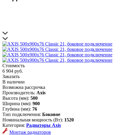
Стоимость
6 904 руб.
Заказать
В наличии
Возможна рассрочка
Производитель:
Axis
Высота (мм):
500
Ширина (мм):
900
Глубина (мм):
76
Тип подключения:
Боковое
Номинальная мощность (Вт):
1520
Категория:
Радиаторы Axis
Монтаж радиаторов