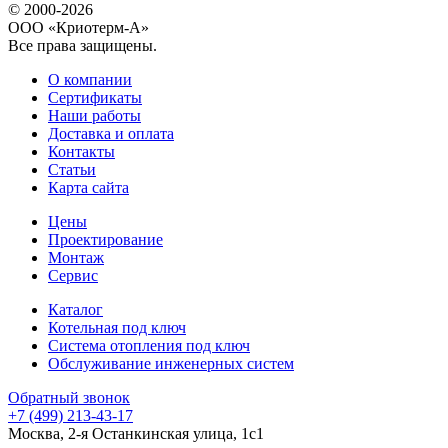
© 2000-2026
ООО «Криотерм-А»
Все права защищены.
О компании
Сертификаты
Наши работы
Доставка и оплата
Контакты
Статьи
Карта сайта
Цены
Проектирование
Монтаж
Сервис
Каталог
Котельная под ключ
Система отопления под ключ
Обслуживание инженерных систем
Обратный звонок
+7 (499) 213-43-17
Москва, 2-я Останкинская улица, 1с1