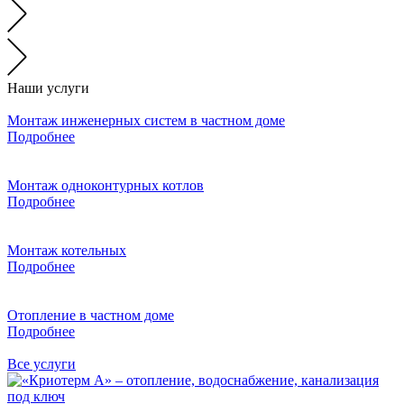
Наши услуги
Монтаж инженерных систем в частном доме
Подробнее
Монтаж одноконтурных котлов
Подробнее
Монтаж котельных
Подробнее
Отопление в частном доме
Подробнее
Все услуги