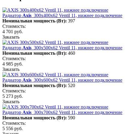
Радиатор
Axis
300х400х62 Ventil 11, нижнее подключение
Номинальная мощность (Вт):
397
Стоимость:
4 701 руб.
Заказать
Радиатор
Axis
300х500х62 Ventil 11, нижнее подключение
Номинальная мощность (Вт):
460
Стоимость:
4 985 руб.
Заказать
Радиатор
Axis
300х600х62 Ventil 11, нижнее подключение
Номинальная мощность (Вт):
520
Стоимость:
5 273 руб.
Заказать
Радиатор
Axis
300х700х62 Ventil 11, нижнее подключение
Номинальная мощность (Вт):
590
Стоимость:
5 556 руб.
Заказать