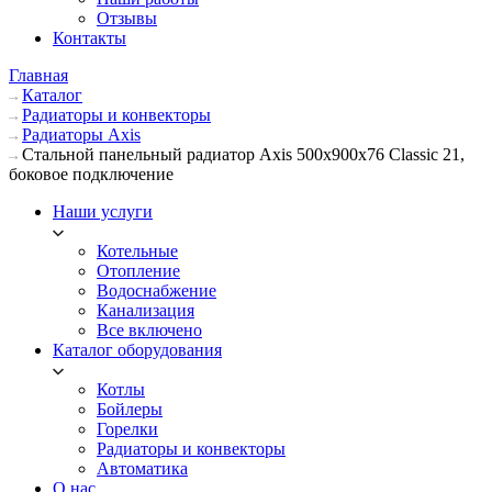
Отзывы
Контакты
Главная
Каталог
Радиаторы и конвекторы
Радиаторы Axis
Стальной панельный радиатор Axis 500х900х76 Classic 21,
боковое подключение
Наши услуги
Котельные
Отопление
Водоснабжение
Канализация
Все включено
Каталог оборудования
Котлы
Бойлеры
Горелки
Радиаторы и конвекторы
Автоматика
О нас