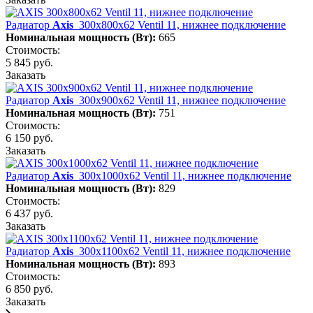
Радиатор
Axis
300х800х62 Ventil 11, нижнее подключение
Номинальная мощность (Вт):
665
Стоимость:
5 845 руб.
Заказать
Радиатор
Axis
300х900х62 Ventil 11, нижнее подключение
Номинальная мощность (Вт):
751
Стоимость:
6 150 руб.
Заказать
Радиатор
Axis
300х1000х62 Ventil 11, нижнее подключение
Номинальная мощность (Вт):
829
Стоимость:
6 437 руб.
Заказать
Радиатор
Axis
300х1100х62 Ventil 11, нижнее подключение
Номинальная мощность (Вт):
893
Стоимость:
6 850 руб.
Заказать