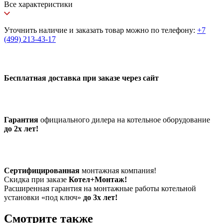
Все характеристики
Уточнить наличие и заказать товар можно по телефону:
+7
(499) 213-43-17
Бесплатная доставка при заказе через сайт
Гарантия
официального дилера на котельное оборудование
до 2х лет!
Сертифицированная
монтажная компания!
Скидка при заказе
Котел+Монтаж!
Расширенная гарантия на монтажные работы котельной
установки «под ключ»
до 3х лет!
Смотрите также