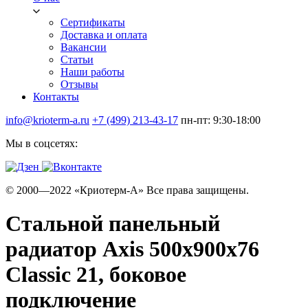
Сертификаты
Доставка и оплата
Вакансии
Статьи
Наши работы
Отзывы
Контакты
info@krioterm-a.ru
+7 (499) 213-43-17
пн-пт: 9:30-18:00
Мы в соцсетях:
© 2000—2022 «Криотерм-А» Все права защищены.
Стальной панельный
радиатор Axis 500х900х76
Classic 21, боковое
подключение