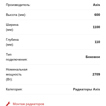
Производитель:
Axis
Высота (мм):
600
Ширина
1100
(мм):
Глубина
110
(мм):
Тип
Боковое
подключения:
Номинальная
мощность
2709
(Вт):
Категория:
Радиаторы Axis
Монтаж радиаторов