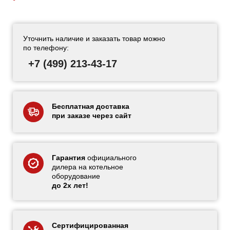
Уточнить наличие и заказать товар можно
по телефону:
+7 (499) 213-43-17
Бесплатная доставка
при заказе через сайт
Гарантия
официального
дилера на котельное
оборудование
до 2х лет!
Сертифицированная