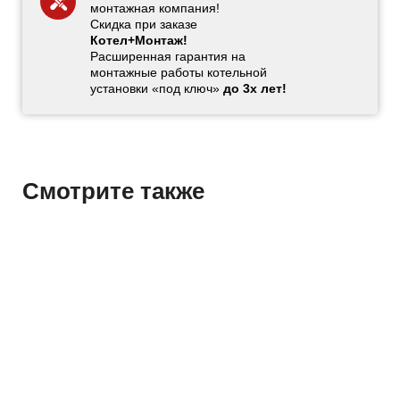
монтажная компания!
Скидка при заказе
Котел+Монтаж!
Расширенная гарантия на
монтажные работы котельной
установки «под ключ»
до 3х лет!
Смотрите также