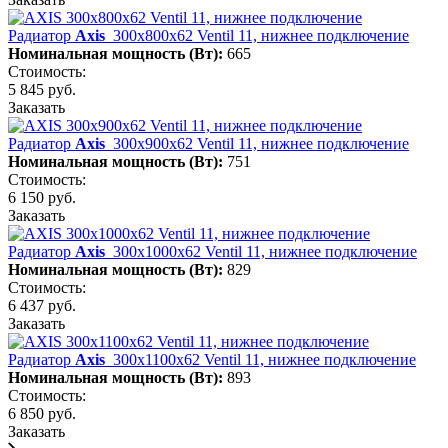
Радиатор
Axis
300х800х62 Ventil 11, нижнее подключение
Номинальная мощность (Вт):
665
Стоимость:
5 845 руб.
Заказать
Радиатор
Axis
300х900х62 Ventil 11, нижнее подключение
Номинальная мощность (Вт):
751
Стоимость:
6 150 руб.
Заказать
Радиатор
Axis
300х1000х62 Ventil 11, нижнее подключение
Номинальная мощность (Вт):
829
Стоимость:
6 437 руб.
Заказать
Радиатор
Axis
300х1100х62 Ventil 11, нижнее подключение
Номинальная мощность (Вт):
893
Стоимость:
6 850 руб.
Заказать