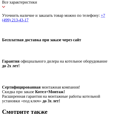
Все характеристики
Уточнить наличие и заказать товар можно по телефону:
+7
(499) 213-43-17
Бесплатная доставка при заказе через сайт
Гарантия
официального дилера на котельное оборудование
до 2х лет!
Сертифицированная
монтажная компания!
Скидка при заказе
Котел+Монтаж!
Расширенная гарантия на монтажные работы котельной
установки «под ключ»
до 3х лет!
Смотрите также