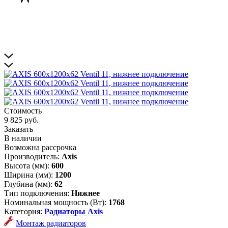
Стоимость
9 825 руб.
Заказать
В наличии
Возможна рассрочка
Производитель:
Axis
Высота (мм):
600
Ширина (мм):
1200
Глубина (мм):
62
Тип подключения:
Нижнее
Номинальная мощность (Вт):
1768
Категория:
Радиаторы Axis
Монтаж радиаторов