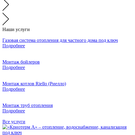
Наши услуги
Газовая система отопления для частного дома под ключ
Подробнее
Монтаж бойлеров
Подробнее
Монтаж котлов Riello (Риелло)
Подробнее
Монтаж труб отопления
Подробнее
Все услуги