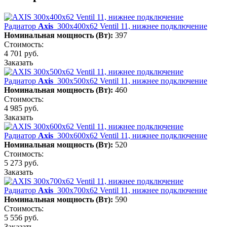
Радиатор
Axis
300х400х62 Ventil 11, нижнее подключение
Номинальная мощность (Вт):
397
Стоимость:
4 701 руб.
Заказать
Радиатор
Axis
300х500х62 Ventil 11, нижнее подключение
Номинальная мощность (Вт):
460
Стоимость:
4 985 руб.
Заказать
Радиатор
Axis
300х600х62 Ventil 11, нижнее подключение
Номинальная мощность (Вт):
520
Стоимость:
5 273 руб.
Заказать
Радиатор
Axis
300х700х62 Ventil 11, нижнее подключение
Номинальная мощность (Вт):
590
Стоимость:
5 556 руб.
Заказать