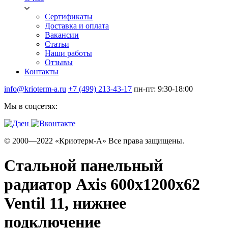
Сертификаты
Доставка и оплата
Вакансии
Статьи
Наши работы
Отзывы
Контакты
info@krioterm-a.ru
+7 (499) 213-43-17
пн-пт: 9:30-18:00
Мы в соцсетях:
© 2000—2022 «Криотерм-А» Все права защищены.
Стальной панельный
радиатор Axis 600х1200х62
Ventil 11, нижнее
подключение