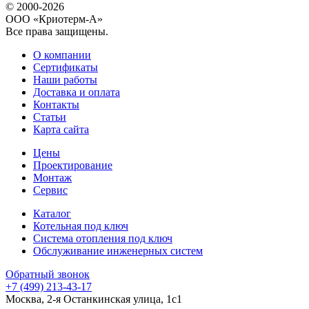
© 2000-2026
ООО «Криотерм-А»
Все права защищены.
О компании
Сертификаты
Наши работы
Доставка и оплата
Контакты
Статьи
Карта сайта
Цены
Проектирование
Монтаж
Сервис
Каталог
Котельная под ключ
Система отопления под ключ
Обслуживание инженерных систем
Обратный звонок
+7 (499) 213-43-17
Москва, 2-я Останкинская улица, 1с1