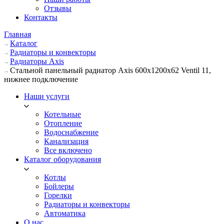
Отзывы
Контакты
Главная
Каталог
Радиаторы и конвекторы
Радиаторы Axis
Стальной панельный радиатор Axis 600х1200х62 Ventil 11,
нижнее подключение
Наши услуги
Котельные
Отопление
Водоснабжение
Канализация
Все включено
Каталог оборудования
Котлы
Бойлеры
Горелки
Радиаторы и конвекторы
Автоматика
О нас