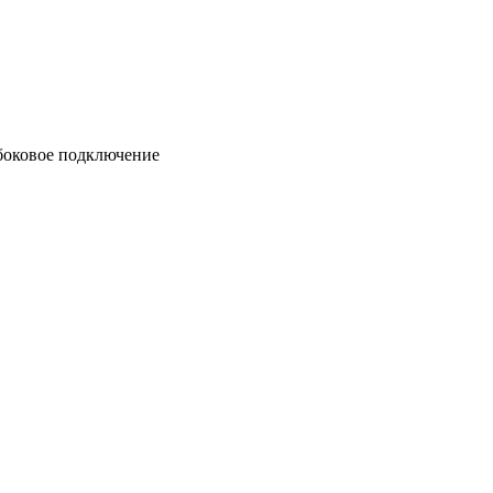
 боковое подключение