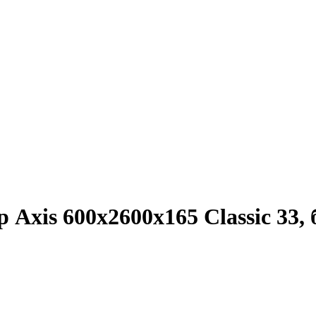
Axis 600х2600х165 Classic 33,