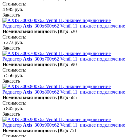
Стоимость:
4 985 руб.
Заказать
Радиатор
Axis
300х600х62 Ventil 11, нижнее подключение
Номинальная мощность (Вт):
520
Стоимость:
5 273 руб.
Заказать
Радиатор
Axis
300х700х62 Ventil 11, нижнее подключение
Номинальная мощность (Вт):
590
Стоимость:
5 556 руб.
Заказать
Радиатор
Axis
300х800х62 Ventil 11, нижнее подключение
Номинальная мощность (Вт):
665
Стоимость:
5 845 руб.
Заказать
Радиатор
Axis
300х900х62 Ventil 11, нижнее подключение
Номинальная мощность (Вт):
751
Стоимость: