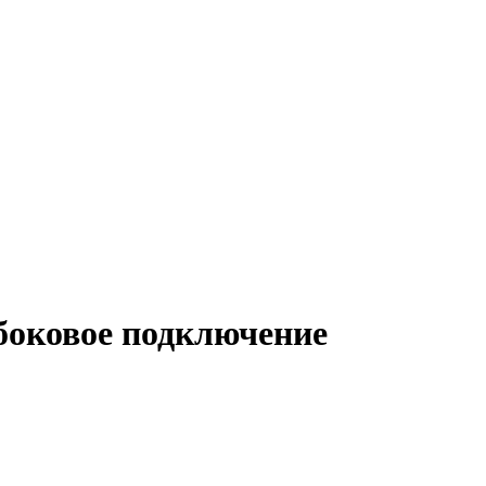
 боковое подключение