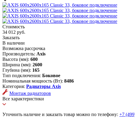
Стоимость
34 012 руб.
Заказать
В наличии
Возможна рассрочка
Производитель:
Axis
Высота (мм):
600
Ширина (мм):
2600
Глубина (мм):
165
Тип подключения:
Боковое
Номинальная мощность (Вт):
8486
Категория:
Радиаторы Axis
Монтаж радиаторов
Все характеристики
Уточнить наличие и заказать товар можно по телефону:
+7 (499