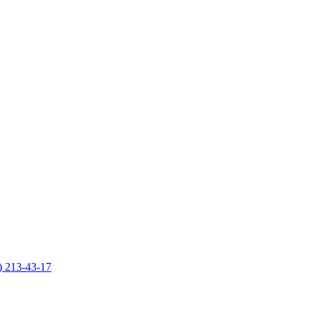
) 213-43-17