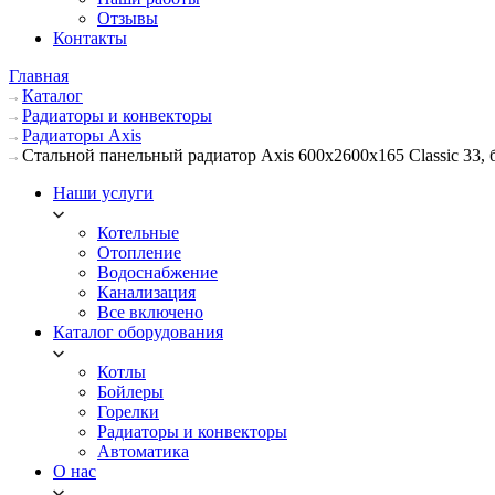
Отзывы
Контакты
Главная
Каталог
Радиаторы и конвекторы
Радиаторы Axis
Стальной панельный радиатор Axis 600х2600х165 Classic 33,
Наши услуги
Котельные
Отопление
Водоснабжение
Канализация
Все включено
Каталог оборудования
Котлы
Бойлеры
Горелки
Радиаторы и конвекторы
Автоматика
О нас