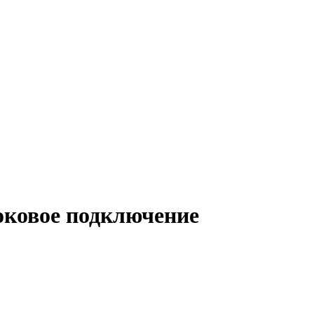
боковое подключение