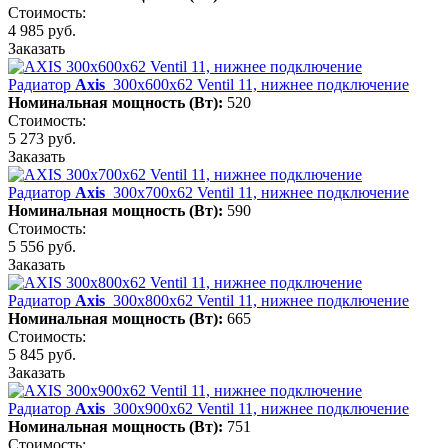
Стоимость:
4 985 руб.
Заказать
Радиатор
Axis
300х600х62 Ventil 11, нижнее подключение
Номинальная мощность (Вт):
520
Стоимость:
5 273 руб.
Заказать
Радиатор
Axis
300х700х62 Ventil 11, нижнее подключение
Номинальная мощность (Вт):
590
Стоимость:
5 556 руб.
Заказать
Радиатор
Axis
300х800х62 Ventil 11, нижнее подключение
Номинальная мощность (Вт):
665
Стоимость:
5 845 руб.
Заказать
Радиатор
Axis
300х900х62 Ventil 11, нижнее подключение
Номинальная мощность (Вт):
751
Стоимость: