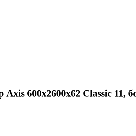
Axis 600х2600х62 Classic 11, 