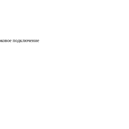
боковое подключение