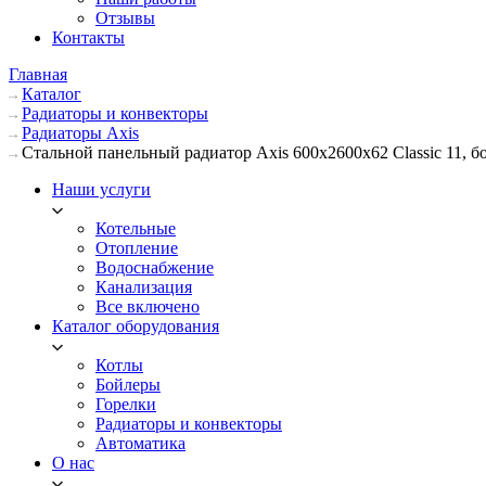
Отзывы
Контакты
Главная
Каталог
Радиаторы и конвекторы
Радиаторы Axis
Стальной панельный радиатор Axis 600х2600х62 Classic 11, 
Наши услуги
Котельные
Отопление
Водоснабжение
Канализация
Все включено
Каталог оборудования
Котлы
Бойлеры
Горелки
Радиаторы и конвекторы
Автоматика
О нас