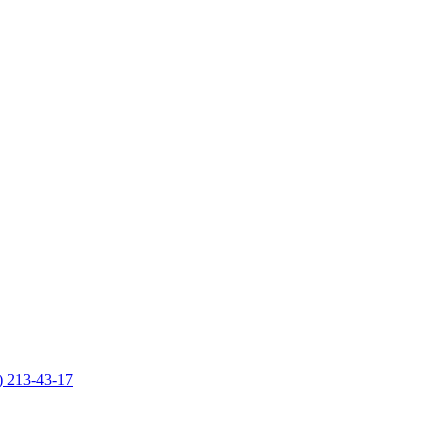
) 213-43-17