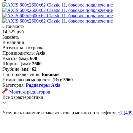
Стоимость
14 525 руб.
Заказать
В наличии
Возможна рассрочка
Производитель:
Axis
Высота (мм):
600
Ширина (мм):
2600
Глубина (мм):
62
Тип подключения:
Боковое
Номинальная мощность (Вт):
3969
Категория:
Радиаторы Axis
Монтаж радиаторов
Все характеристики
Уточнить наличие и заказать товар можно по телефону:
+7 (499