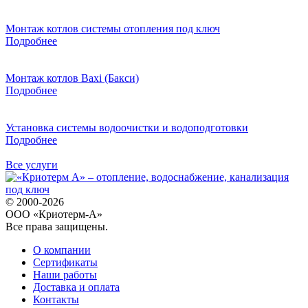
Монтаж котлов системы отопления под ключ
Подробнее
Монтаж котлов Baxi (Бакси)
Подробнее
Установка системы водоочистки и водоподготовки
Подробнее
Все услуги
© 2000-2026
ООО «Криотерм-А»
Все права защищены.
О компании
Сертификаты
Наши работы
Доставка и оплата
Контакты