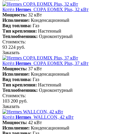
Котёл
Hermes
COPA EOMIX Plus, 32 кВт
Мощность:
32 кВт
Исполнение:
Конденсационный
Вид топлива:
Газ
Тип крепления:
Настенный
Теплообменник:
Одноконтурный
Стоимость:
93 224 руб.
Заказать
Котёл
Hermes
COPA EOMIX Plus, 37 кВт
Мощность:
37 кВт
Исполнение:
Конденсационный
Вид топлива:
Газ
Тип крепления:
Настенный
Теплообменник:
Одноконтурный
Стоимость:
103 200 руб.
Заказать
Котёл
Hermes
WALLCON, 42 кВт
Мощность:
42 кВт
Исполнение:
Конденсационный
Вид топлива:
Газ