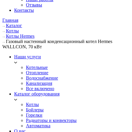
Отзывы
Контакты
Главная
Каталог
Котлы
Котлы Hermes
Газовый настенный конденсационный котел Hermes
WALLCON, 70 кВт
Наши услуги
Котельные
Отопление
Водоснабжение
Канализация
Все включено
Каталог оборудования
Котлы
Бойлеры
Горелки
Радиаторы и конвекторы
Автоматика
О нас