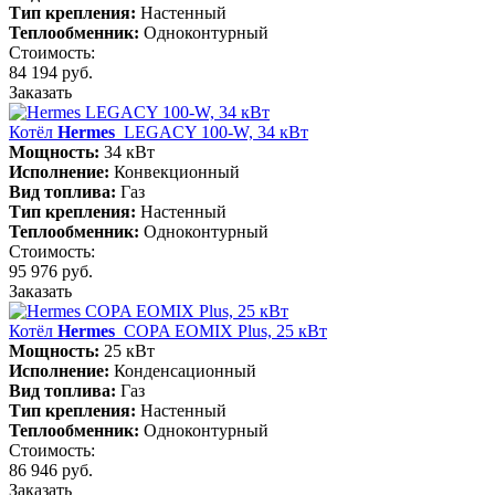
Тип крепления:
Настенный
Теплообменник:
Одноконтурный
Стоимость:
84 194 руб.
Заказать
Котёл
Hermes
LEGACY 100-W, 34 кВт
Мощность:
34 кВт
Исполнение:
Конвекционный
Вид топлива:
Газ
Тип крепления:
Настенный
Теплообменник:
Одноконтурный
Стоимость:
95 976 руб.
Заказать
Котёл
Hermes
COPA EOMIX Plus, 25 кВт
Мощность:
25 кВт
Исполнение:
Конденсационный
Вид топлива:
Газ
Тип крепления:
Настенный
Теплообменник:
Одноконтурный
Стоимость:
86 946 руб.
Заказать