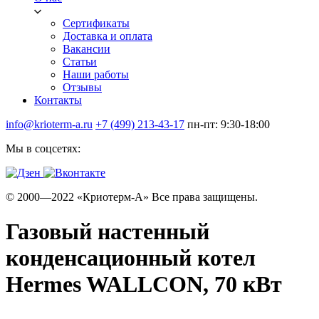
Сертификаты
Доставка и оплата
Вакансии
Статьи
Наши работы
Отзывы
Контакты
info@krioterm-a.ru
+7 (499) 213-43-17
пн-пт: 9:30-18:00
Мы в соцсетях:
© 2000—2022 «Криотерм-А» Все права защищены.
Газовый настенный
конденсационный котел
Hermes WALLCON, 70 кВт