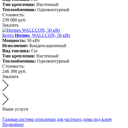
Тип крепления:
Настенный
Теплообменник:
Одноконтурный
Стоимость:
239 080 руб.
Заказать
Котёл
Hermes
WALLCON, 50 кВт
Мощность:
50 кВт
Исполнение:
Конденсационный
Вид топлива:
Газ
Тип крепления:
Настенный
Теплообменник:
Одноконтурный
Стоимость:
246 390 руб.
Заказать
Наши услуги
Газовая система отопления для частного дома под ключ
Подробнее