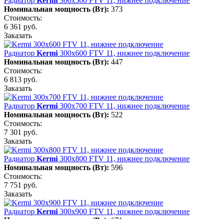
Радиатор
Kermi
300х500 FTV 11, нижнее подключение
Номинальная мощность (Вт):
373
Стоимость:
6 361 руб.
Заказать
Радиатор
Kermi
300х600 FTV 11, нижнее подключение
Номинальная мощность (Вт):
447
Стоимость:
6 813 руб.
Заказать
Радиатор
Kermi
300х700 FTV 11, нижнее подключение
Номинальная мощность (Вт):
522
Стоимость:
7 301 руб.
Заказать
Радиатор
Kermi
300х800 FTV 11, нижнее подключение
Номинальная мощность (Вт):
596
Стоимость:
7 751 руб.
Заказать
Радиатор
Kermi
300х900 FTV 11, нижнее подключение