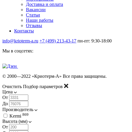
Доставка и оплата
Вакансии
Статьи
Наши работы
Отзывы
Контакты
info@krioterm-a.ru
+7 (499) 213-43-17
пн-пт: 9:30-18:00
Мы в соцсетях:
© 2000—2022 «Криотерм-А» Все права защищены.
Очистить
Подбор параметров
Цена
От
До
Производитель
869
Kermi
Высота (мм)
От