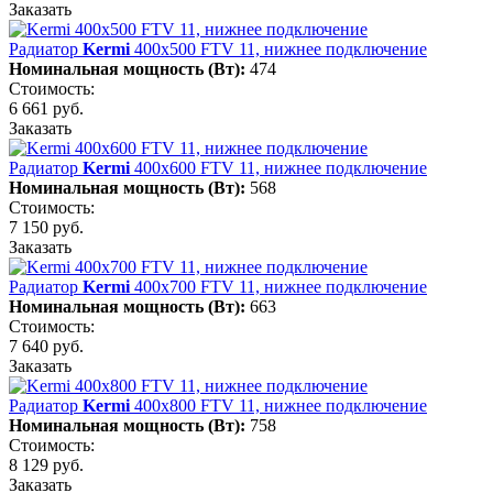
Заказать
Радиатор
Kermi
400х500 FTV 11, нижнее подключение
Номинальная мощность (Вт):
474
Стоимость:
6 661 руб.
Заказать
Радиатор
Kermi
400х600 FTV 11, нижнее подключение
Номинальная мощность (Вт):
568
Стоимость:
7 150 руб.
Заказать
Радиатор
Kermi
400х700 FTV 11, нижнее подключение
Номинальная мощность (Вт):
663
Стоимость:
7 640 руб.
Заказать
Радиатор
Kermi
400х800 FTV 11, нижнее подключение
Номинальная мощность (Вт):
758
Стоимость:
8 129 руб.
Заказать