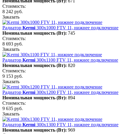
Номинальная мощность (Вт):
671
Стоимость:
8 242 руб.
Заказать
Радиатор
Kermi
300х1000 FTV 11, нижнее подключение
Номинальная мощность (Вт):
745
Стоимость:
8 693 руб.
Заказать
Радиатор
Kermi
300х1100 FTV 11, нижнее подключение
Номинальная мощность (Вт):
820
Стоимость:
9 153 руб.
Заказать
Радиатор
Kermi
300х1200 FTV 11, нижнее подключение
Номинальная мощность (Вт):
894
Стоимость:
9 635 руб.
Заказать
Радиатор
Kermi
300х1300 FTV 11, нижнее подключение
Номинальная мощность (Вт):
969