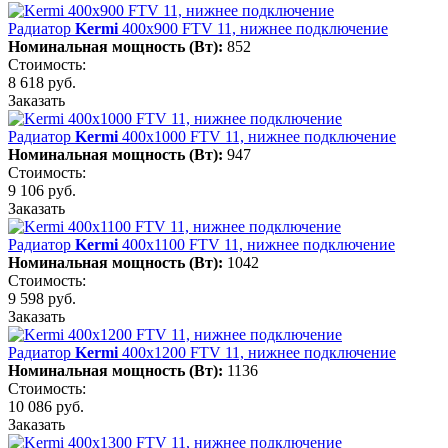
Радиатор
Kermi
400х900 FTV 11, нижнее подключение
Номинальная мощность (Вт):
852
Стоимость:
8 618 руб.
Заказать
Радиатор
Kermi
400х1000 FTV 11, нижнее подключение
Номинальная мощность (Вт):
947
Стоимость:
9 106 руб.
Заказать
Радиатор
Kermi
400х1100 FTV 11, нижнее подключение
Номинальная мощность (Вт):
1042
Стоимость:
9 598 руб.
Заказать
Радиатор
Kermi
400х1200 FTV 11, нижнее подключение
Номинальная мощность (Вт):
1136
Стоимость:
10 086 руб.
Заказать