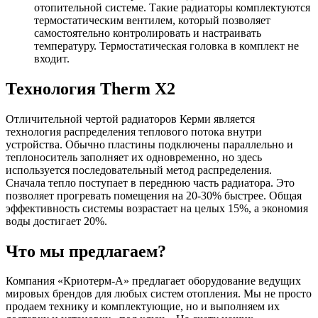
отопительной системе. Такие радиаторы комплектуются
термостатическим вентилем, который позволяет
самостоятельно контролировать и настраивать
температуру. Термостатическая головка в комплект не
входит.
Технология Therm X2
Отличительной чертой радиаторов Керми является
технология распределения теплового потока внутри
устройства. Обычно пластины подключены параллельно и
теплоноситель заполняет их одновременно, но здесь
используется последовательный метод распределения.
Сначала тепло поступает в переднюю часть радиатора. Это
позволяет прогревать помещения на 20-30% быстрее. Общая
эффективность системы возрастает на целых 15%, а экономия
воды достигает 20%.
Что мы предлагаем?
Компания «Криотерм-А» предлагает оборудование ведущих
мировых брендов для любых систем отопления. Мы не просто
продаем технику и комплектующие, но и выполняем их