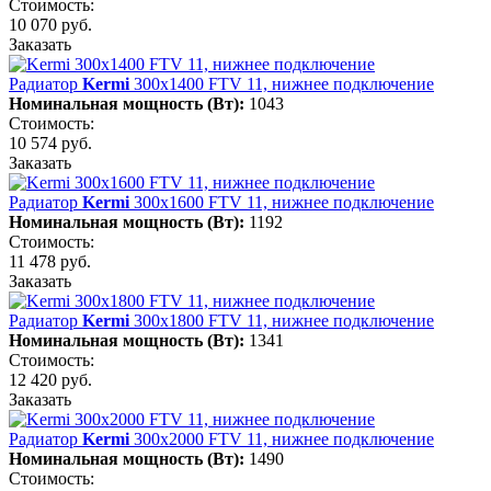
Стоимость:
10 070 руб.
Заказать
Радиатор
Kermi
300х1400 FTV 11, нижнее подключение
Номинальная мощность (Вт):
1043
Стоимость:
10 574 руб.
Заказать
Радиатор
Kermi
300х1600 FTV 11, нижнее подключение
Номинальная мощность (Вт):
1192
Стоимость:
11 478 руб.
Заказать
Радиатор
Kermi
300х1800 FTV 11, нижнее подключение
Номинальная мощность (Вт):
1341
Стоимость:
12 420 руб.
Заказать
Радиатор
Kermi
300х2000 FTV 11, нижнее подключение
Номинальная мощность (Вт):
1490
Стоимость: