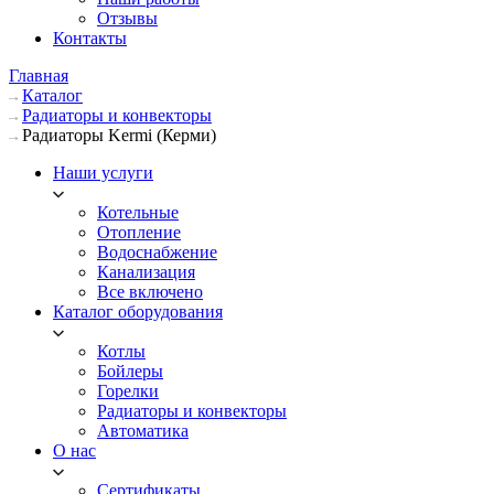
Отзывы
Контакты
Главная
Каталог
Радиаторы и конвекторы
Радиаторы Kermi (Керми)
Наши услуги
Котельные
Отопление
Водоснабжение
Канализация
Все включено
Каталог оборудования
Котлы
Бойлеры
Горелки
Радиаторы и конвекторы
Автоматика
О нас
Сертификаты