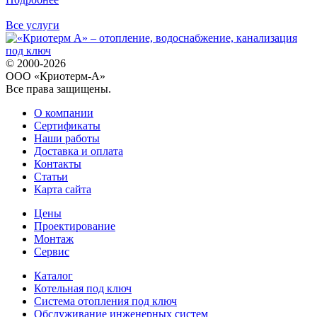
Все услуги
© 2000-2026
ООО «Криотерм-А»
Все права защищены.
О компании
Сертификаты
Наши работы
Доставка и оплата
Контакты
Статьи
Карта сайта
Цены
Проектирование
Монтаж
Сервис
Каталог
Котельная под ключ
Система отопления под ключ
Обслуживание инженерных систем