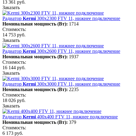
13 361 руб.
Заказать
Радиатор
Kermi
300х2300 FTV 11, нижнее подключение
Номинальная мощность (Вт):
1714
Стоимость:
14 753 руб.
Заказать
Радиатор
Kermi
300х2600 FTV 11, нижнее подключение
Номинальная мощность (Вт):
1937
Стоимость:
16 144 руб.
Заказать
Радиатор
Kermi
300х3000 FTV 11, нижнее подключение
Номинальная мощность (Вт):
2235
Стоимость:
18 026 руб.
Заказать
Радиатор
Kermi
400х400 FTV 11, нижнее подключение
Номинальная мощность (Вт):
379
Стоимость:
6 173 руб.